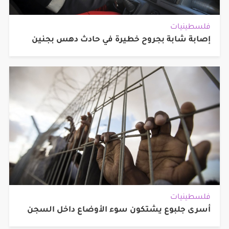
فلسطينيات
إصابة شابة بجروح خطيرة في حادث دهس بجنين
فلسطينيات
أسرى جلبوع يشتكون سوء الأوضاع داخل السجن