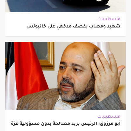
فلسطينيات
شهيد ومصاب بقصف مدفعي على خانيونس
فلسطينيات
أبو مرزوق: الرئيس يريد مصالحة بدون مسؤولية غزة