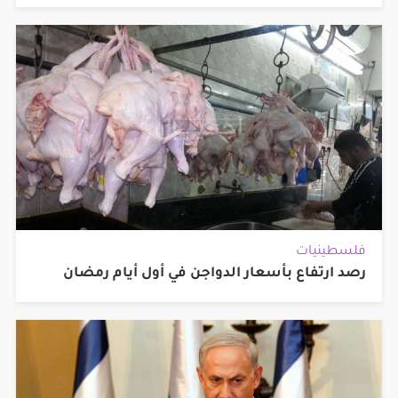
فلسطينيات
رصد ارتفاع بأسعار الدواجن في أول أيام رمضان