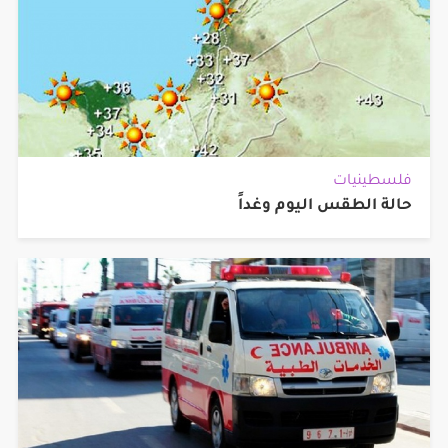
فلسطينيات
حالة الطقس اليوم وغداً