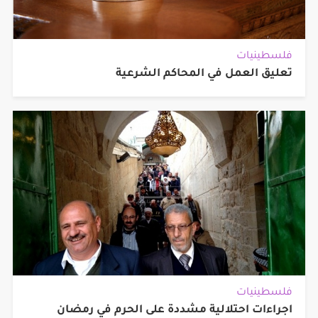
فلسطينيات
تعليق العمل في المحاكم الشرعية
فلسطينيات
اجراءات احتلالية مشددة على الحرم في رمضان