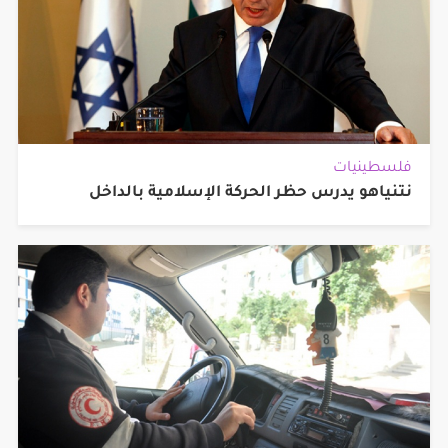
فلسطينيات
نتنياهو يدرس حظر الحركة الإسلامية بالداخل