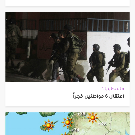
فلسطينيات
اعتقال 6 مواطنين فجراً