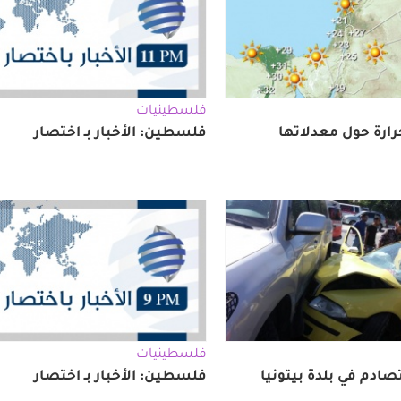
فلسطينيات
حرارة حول معدلاتها
فلسطين: الأخبار بـ اختصار
فلسطينيات
فلسطين: الأخبار بـ اختصار