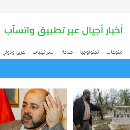
منوعات
تكنولوجيا
صحة
إسرائيليات
عربي ودولي