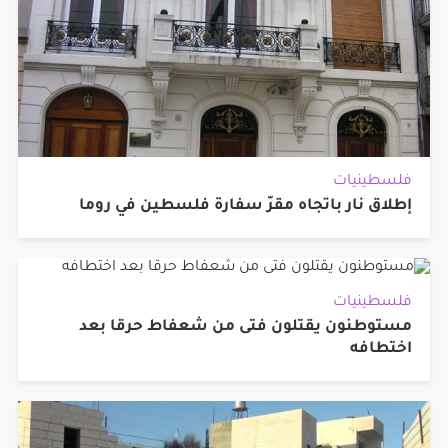
فلسطينيات
إطلاق نار باتجاه مقرّ سفارة فلسطين في روما
فلسطينيات
مستوطنون يقتلون فتى من شعفاط حرقا بعد
اختطافه