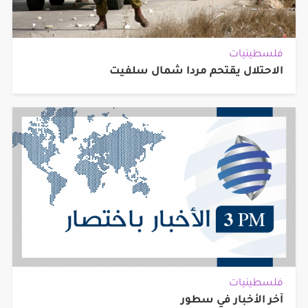
فلسطينيات
الاحتلال يقتحم مردا شمال سلفيت
فلسطينيات
آخر الأخبار في سطور