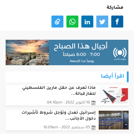
مشاركة
اقرأ أيضا
ماذا تعرف عن حقل مارين الفلسطيني
للغاز قبالة...
10 أكتوبر، 2022 - 04:10pm
إسرائيل تعدل وتؤجل شروط تأشيرات
دخول الأجانب...
05 سبتمبر، 2022 - 10:09am
أهداف قانون الاتصالات الجديد