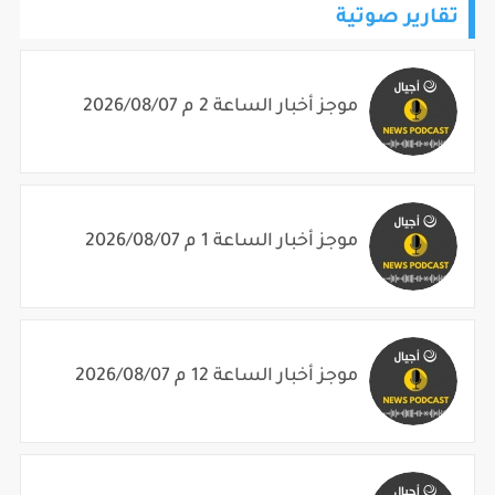
موجز أخبار الساعة 2 م 2026/08/07
موجز أخبار الساعة 1 م 2026/08/07
موجز أخبار الساعة 12 م 2026/08/07
موجز أخبار الساعة 11 ص 2026/08/07