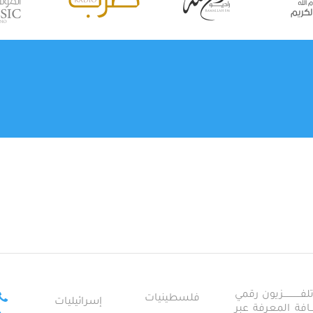
ــــــــــــزيون رقمي
فلسطينيات
إسرائيليات
ـــــافة المعرفة عبر