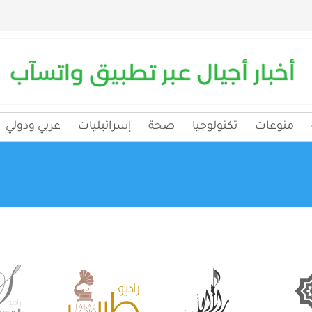
منوعات
تكنولوجيا
صحة
إسرائيليات
عربي ودولي