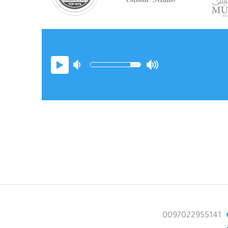
0097022955141