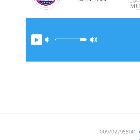
0097022955141