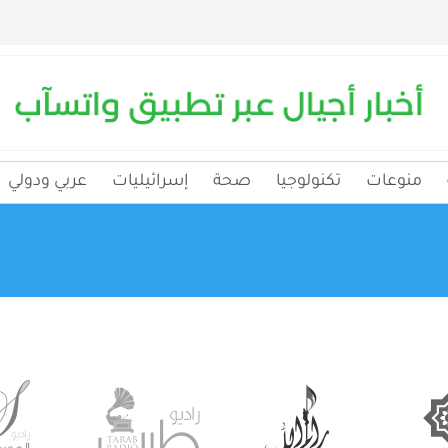
منوعات
تكنولوجيا
صحة
إسرائيليات
عربي ودولي