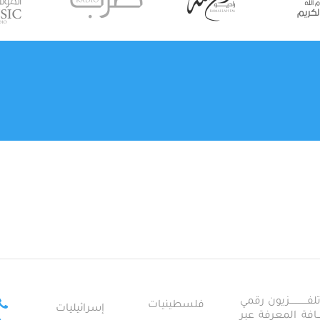
ــــــــــــزيون رقمي
فلسطينيات
إسرائيليات
ـــــافة المعرفة عبر