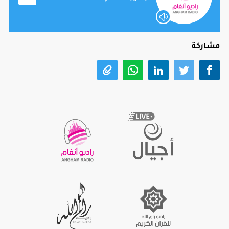
مشاركة