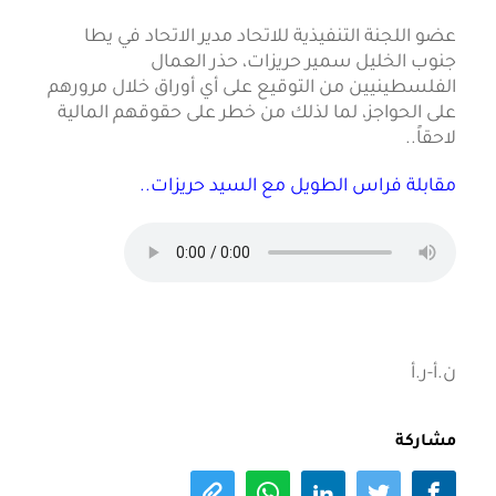
عضو اللجنة التنفيذية للاتحاد مدير الاتحاد في يطا
جنوب الخليل سمير حريزات، حذر العمال
الفلسطينيين من التوقيع على أي أوراق خلال مرورهم
على الحواجز، لما لذلك من خطر على حقوقهم المالية
لاحقاً..
مقابلة فراس الطويل مع السيد حريزات..
ن.أ-ر.أ
مشاركة