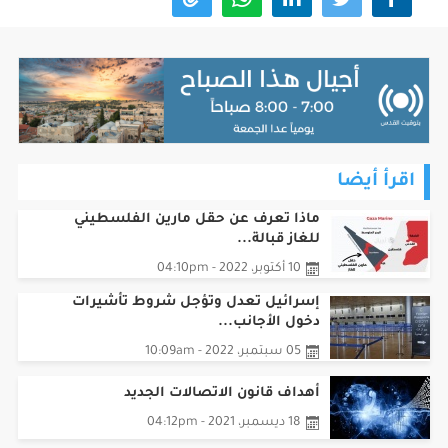
اقرأ أيضا
ماذا تعرف عن حقل مارين الفلسطيني
للغاز قبالة...
10 أكتوبر، 2022 - 04:10pm
إسرائيل تعدل وتؤجل شروط تأشيرات
دخول الأجانب...
05 سبتمبر، 2022 - 10:09am
أهداف قانون الاتصالات الجديد
18 ديسمبر، 2021 - 04:12pm
هل ستسمح حماس بإجراء الانتخابات