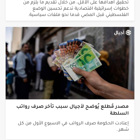
خطوات إسرائيلية اقتصادية تدعم تحسين الوضع
الفلسطيني قبل المضي قدما نحو ملفات سياسية.
مصدر مُطلع يُوضح لأجيال سبب تأخر صرف رواتب
السلطة
إعتادت الحكومة صرف الرواتب في الاسبوع الأول من كل
شهر..