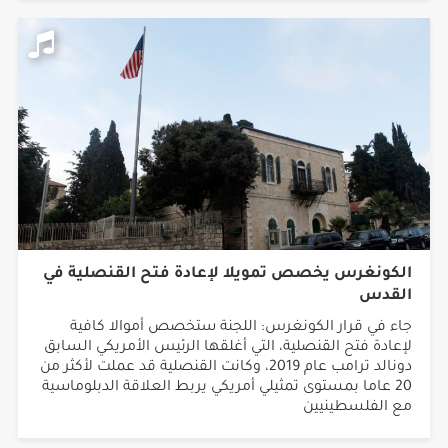
الكونغرس يخصص تمويلا لإعادة فتح القنصلية في
القدس
جاء في قرار الكونغرس: اللجنة ستخصص أموالا كافية
لإعادة فتح القنصلية، التي أغلقها الرئيس الأمريكي السابق
دونالد ترامب عام 2019، وكانت القنصلية قد عملت لأكثر من
20 عاما بمستوى تمثيلي أمريكي يربط العلاقة الدبلوماسية
مع الفلسطينيين