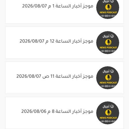
موجز أخبار الساعة 12 م 2026/08/07
موجز أخبار الساعة 11 ص 2026/08/07
موجز أخبار الساعة 8 م 2026/08/06