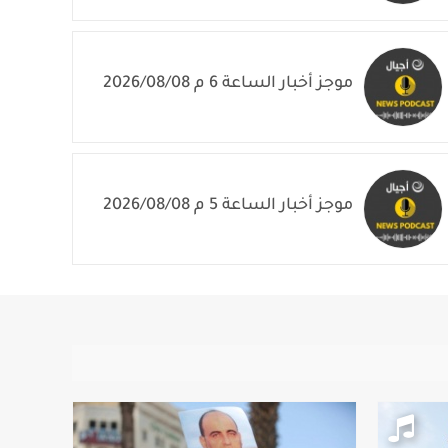
موجز أخبار الساعة 7 م 2026/08/08
موجز أخبار الساعة 6 م 2026/08/08
موجز أخبار الساعة 5 م 2026/08/08