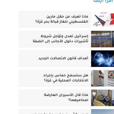
اقرأ أيضا
ماذا تعرف عن حقل مارين
الفلسطيني للغاز قبالة بحر غزة؟
إسرائيل تعدل وتؤجل شروط
تأشيرات دخول الأجانب إلى الضفة
أهداف قانون الاتصالات الجديد
هل ستسمح حماس بإجراء
الانتخابات المحلية في غزة؟
ماذا قال الأسيران العارضة
لمحاميهما؟