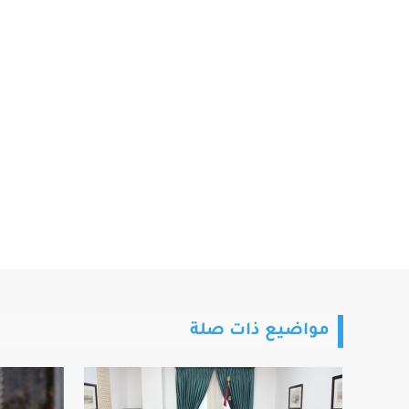
مواضيع ذات صلة