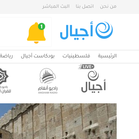
من نحن
اتصل بنا
البث المباشر
الرئيسية
فلسطينيات
بودكاست أجيال
رياضة