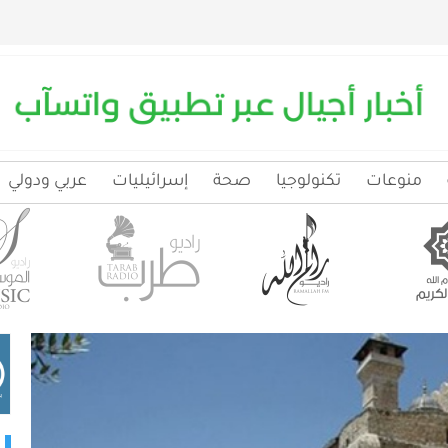
منوعات
تكنولوجيا
صحة
إسرائيليات
عربي ودولي