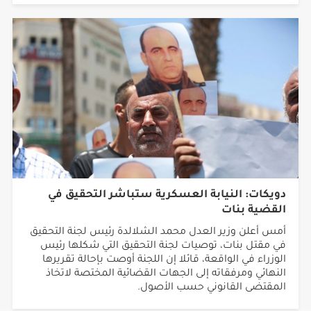
دويكات: النيابة العسكرية ستباشر التحقيق في
القضية بنات
أمس أعلن وزير العدل محمد الشلالدة رئيس لجنة التحقيق
في مقتل بنات، توصيات لجنة التحقيق التي شكلها رئيس
الوزراء في الواقعة، قائلا إن اللجنة أوصت بإحالة تقريرها
النهائي ومرفقاته إلى الجهات القضائية المختصة لاتخاذ
المقتضى القانوني حسب الأصول.