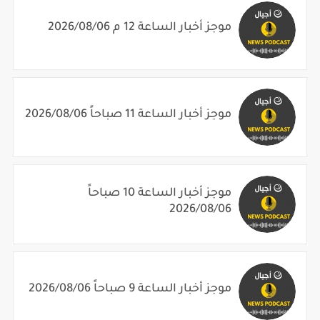
موجز أخبار الساعة 12 م 2026/08/06
موجز أخبار الساعة 11 صباحاً 2026/08/06
موجز أخبار الساعة 10 صباحاً
2026/08/06
موجز أخبار الساعة 9 صباحاً 2026/08/06