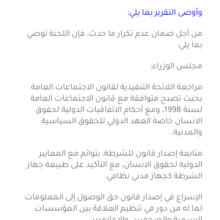
وأوصى التقرير بما يلي:
من أجل ضمان عدم تكرار ما حدث، فإن اللجنة توصي
بما يلي:
مجلس الوزراء:
مراجعة اللائحة التنفيذية لقانون الاجتماعات العامة
بحيث تصبح متوافقة مع قانون الاجتماعات العامة
لسنة 1998، ومع أحكام الاتفاقيات الدولية لحقوق
الانسان خاصة العهد الدولي للحقوق السياسية
والمدنية.
متابعة إصدار قانون للشرطة، يتوائم مع المعايير
الدولية لحقوق الانسان، مع التأكيد على طبيعة جهاز
الشرطة كجهاز مدني نظامي.
الإسراع في إصدار قانون حق الوصول إلى المعلومات
لما له من دور في تنظيم العلاقة بين المؤسسات