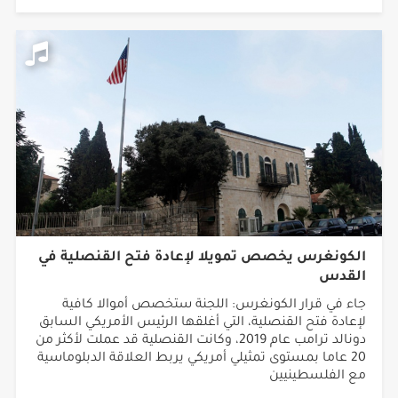
الكونغرس يخصص تمويلا لإعادة فتح القنصلية في
القدس
جاء في قرار الكونغرس: اللجنة ستخصص أموالا كافية
لإعادة فتح القنصلية، التي أغلقها الرئيس الأمريكي السابق
دونالد ترامب عام 2019، وكانت القنصلية قد عملت لأكثر من
20 عاما بمستوى تمثيلي أمريكي يربط العلاقة الدبلوماسية
مع الفلسطينيين