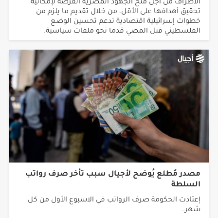
خطوات إسرائيلية اقتصادية تدعم تحسين الوضع
الفلسطيني قبل المضي قدما نحو ملفات سياسية.
مصدر مُطلع يُوضح لأجيال سبب تأخر صرف رواتب
السلطة
إعتادت الحكومة صرف الرواتب في الاسبوع الأول من كل
شهر..