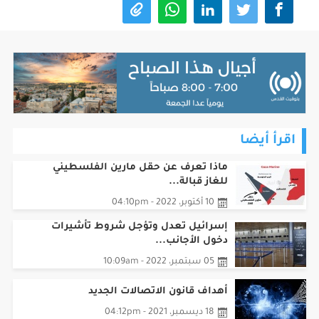
اقرأ أيضا
ماذا تعرف عن حقل مارين الفلسطيني
للغاز قبالة...
10 أكتوبر، 2022 - 04:10pm
إسرائيل تعدل وتؤجل شروط تأشيرات
دخول الأجانب...
05 سبتمبر، 2022 - 10:09am
أهداف قانون الاتصالات الجديد
18 ديسمبر، 2021 - 04:12pm