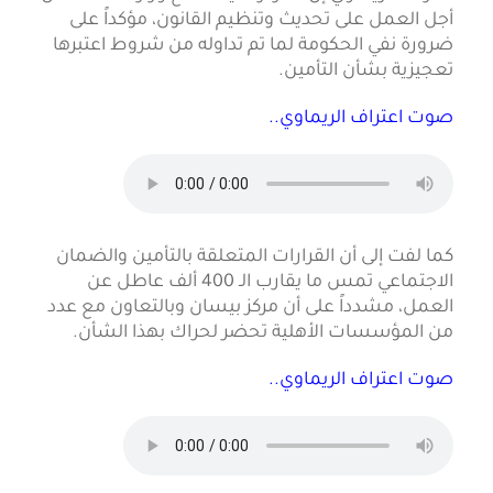
أجل العمل على تحديث وتنظيم القانون، مؤكداً على
ضرورة نفي الحكومة لما تم تداوله من شروط اعتبرها
تعجيزية بشأن التأمين.
صوت اعتراف الريماوي..
كما لفت إلى أن القرارات المتعلقة بالتأمين والضمان
الاجتماعي تمس ما يقارب الـ 400 ألف عاطل عن
العمل، مشدداً على أن مركز بيسان وبالتعاون مع عدد
من المؤسسات الأهلية تحضر لحراك بهذا الشأن.
صوت اعتراف الريماوي..