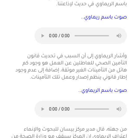
باسم الريماوي في حديث لإذاعتنا.
صوت باسم ريماوي..
وأشار الريماوي إلى أن السبب في تحديث قانون
التأمين الصحي للعاطلين عن العمل هو وجود كم
هائل من التأمينات الغير موثقة، إضافة إلى عدم وجود
إطار قانوني ينظم إصدار وعمل تلك التأمينات.
صوت باسم الريماوي..
من جهته، قال مدير مركز بيسان للبحوث والإنماء
اعتراف الريماوي إن المركز سيقف مع وزارة الصحة من