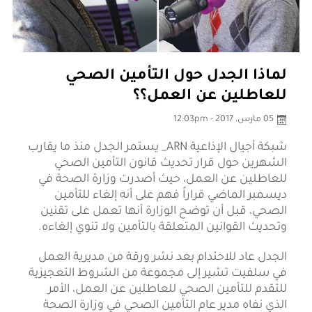
لماذا الجدل حول التأمين الصحي
للعاطلين عن العمل؟؟
05 مارس، 2017 - 12:03pm
شبكة أجيال الإذاعية ARN_ يستمر الجدل منذ ما يقارب
الشهرين حول قرار تحديث قانون التأمين الصحي
للعاطلين عن العمل، حيث أصدرت وزارة الصحة في
ديسمبر الماضي قراراً فهم على أنه إلغاء للتأمين
الصحي، قبل أن توضح الوزارة أنها تعمل على تقنين
وتحديث القوانين المتعلقة بالتأمين ولا تنوي إلغاءه.
الجدل عاد للاحتدام بعد نشر ورقة من مديرية العمل
في سلفيت تشير إلى مجموعة من الشروط التعجيزية
للتقدم للتأمين الصحي للعاطلين عن العمل، الأمر
الذي نفاه مدير عام التأمين الصحي في وزارة الصحة