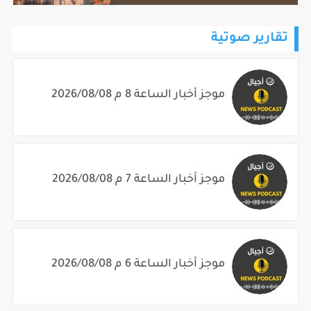
تقارير صوتية
موجز أخبار الساعة 8 م 2026/08/08
موجز أخبار الساعة 7 م 2026/08/08
موجز أخبار الساعة 6 م 2026/08/08