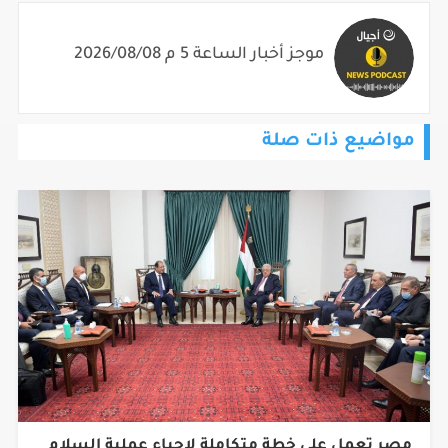
موجز أخبار الساعة 5 م 2026/08/08
مواضيع ذات صلة
مصر تعمل على خطة متكاملة لإحياء عملية السلام