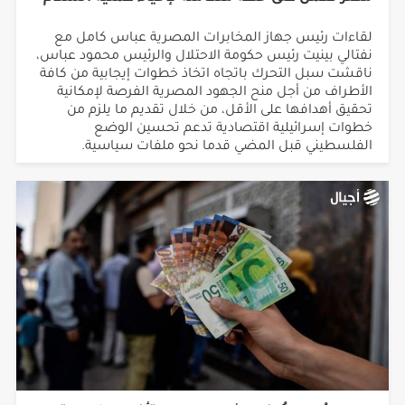
لقاءات رئيس جهاز المخابرات المصرية عباس كامل مع
نفتالي بينيت رئيس حكومة الاحتلال والرئيس محمود عباس،
ناقشت سبل التحرك باتجاه اتخاذ خطوات إيجابية من كافة
الأطراف من أجل منح الجهود المصرية الفرصة لإمكانية
تحقيق أهدافها على الأقل، من خلال تقديم ما يلزم من
خطوات إسرائيلية اقتصادية تدعم تحسين الوضع
الفلسطيني قبل المضي قدما نحو ملفات سياسية.