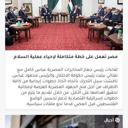
مصر تعمل على خطة متكاملة لإحياء عملية السلام
لقاءات رئيس جهاز المخابرات المصرية عباس كامل مع
نفتالي بينيت رئيس حكومة الاحتلال والرئيس محمود عباس،
ناقشت سبل التحرك باتجاه اتخاذ خطوات إيجابية من كافة
الأطراف من أجل منح الجهود المصرية الفرصة لإمكانية
تحقيق أهدافها على الأقل، من خلال تقديم ما يلزم من
خطوات إسرائيلية اقتصادية تدعم تحسين الوضع
الفلسطيني قبل المضي قدما نحو ملفات سياسية.