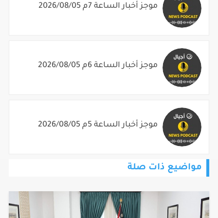
موجز أخبار الساعة 7م 2026/08/05
موجز أخبار الساعة 6م 2026/08/05
موجز أخبار الساعة 5م 2026/08/05
مواضيع ذات صلة