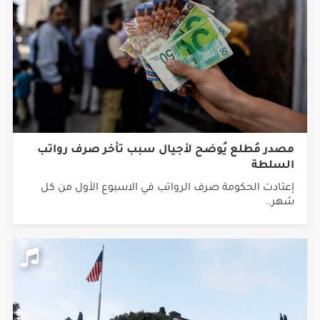
مصدر مُطلع يُوضح لأجيال سبب تأخر صرف رواتب
السلطة
إعتادت الحكومة صرف الرواتب في الاسبوع الأول من كل
شهر..