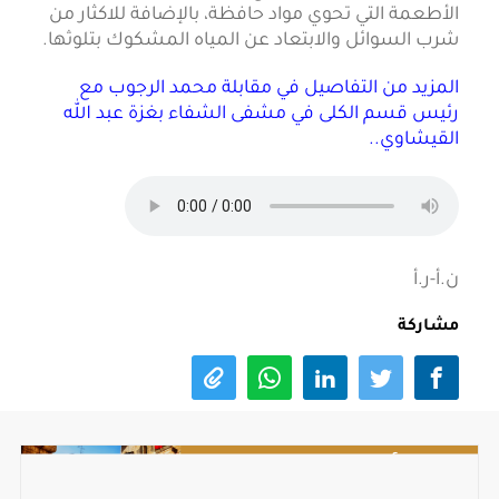
الأطعمة التي تحوي مواد حافظة، بالإضافة للاكثار من
شرب السوائل والابتعاد عن المياه المشكوك بتلوثها.
المزيد من التفاصيل في مقابلة محمد الرجوب مع
ر
ئيس قسم الكلى في مشفى الشفاء بغزة عبد الله
القيشاوي
..
ن.أ-ر.أ
مشاركة