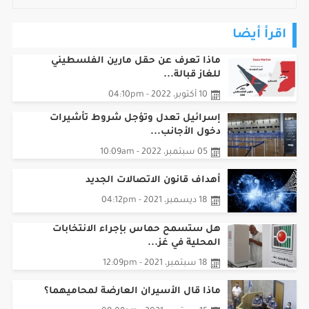
اقرأ أيضا
ماذا تعرف عن حقل مارين الفلسطيني
للغاز قبالة...
10 أكتوبر، 2022 - 04:10pm
إسرائيل تعدل وتؤجل شروط تأشيرات
دخول الأجانب...
05 سبتمبر، 2022 - 10:09am
أهداف قانون الاتصالات الجديد
18 ديسمبر، 2021 - 04:12pm
هل ستسمح حماس بإجراء الانتخابات
المحلية في غز...
18 سبتمبر، 2021 - 12:09pm