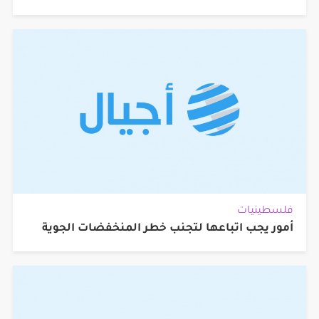
فلسطينيات
أمور يجب اتباعها لتجنب خطر المنخفضات الجوية