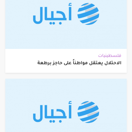
فلسطينيات
الاحتلال يعتقل مواطناً على حاجز برطعة