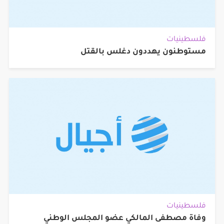
فلسطينيات
مستوطنون يهددون دغلس بالقتل
فلسطينيات
وفاة مصطفى المالكي عضو المجلس الوطني