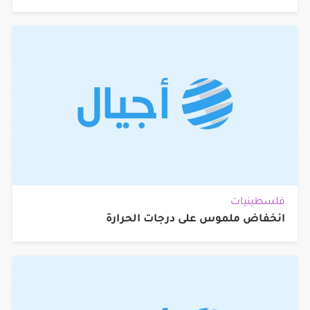
فلسطينيات
انخفاض ملموس على درجات الحرارة