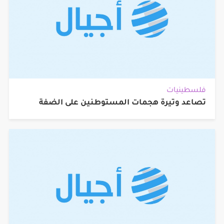
فلسطينيات
تصاعد وتيرة هجمات المستوطنين على الضفة