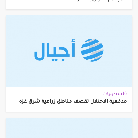
فلسطينيات
مدفعية الاحتلال تقصف مناطق زراعية شرق غزة