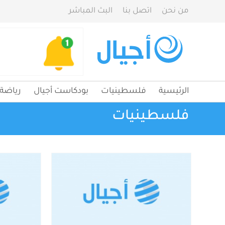
من نحن
اتصل بنا
البث المباشر
الرئيسية
فلسطينيات
بودكاست أجيال
رياضة
فلسطينيات