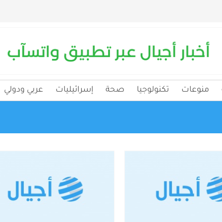
منوعات
تكنولوجيا
صحة
إسرائيليات
عربي ودولي