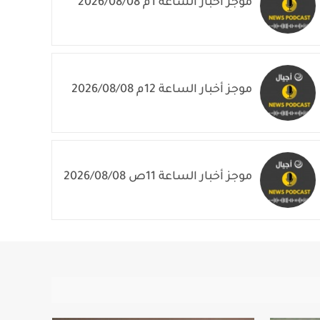
موجز أخبار الساعة 12م 2026/08/08
موجز أخبار الساعة 11ص 2026/08/08