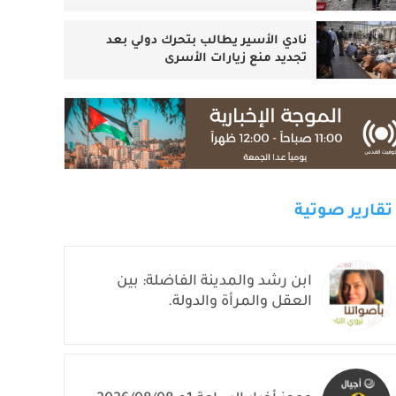
نادي الأسير يطالب بتحرك دولي بعد
تجديد منع زيارات الأسرى
تقارير صوتية
ابن رشد والمدينة الفاضلة: بين
العقل والمرأة والدولة.
موجز أخبار الساعة 1م 2026/08/08