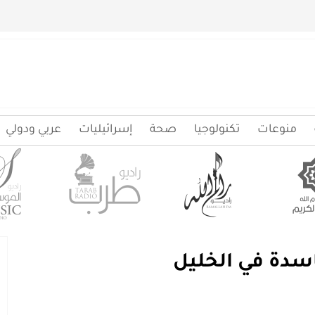
منوعات
تكنولوجيا
صحة
إسرائيليات
عربي ودولي