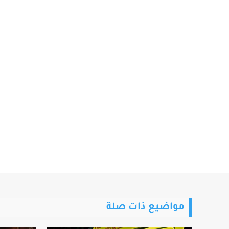
مواضيع ذات صلة