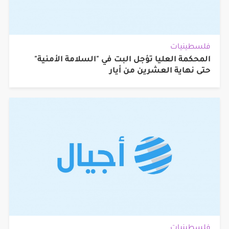
فلسطينيات
المحكمة العليا تؤجل البت في "السلامة الأمنية"
حتى نهاية العشرين من أيار
فلسطينيات