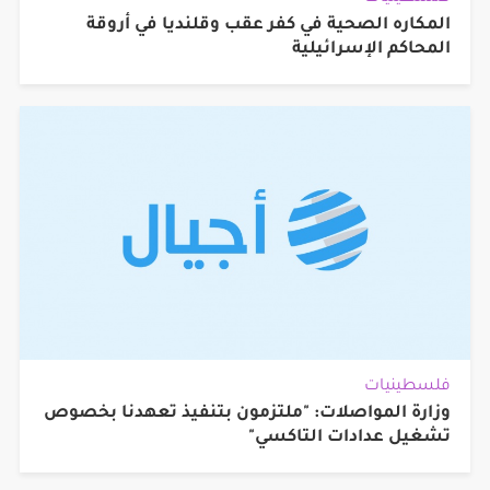
المكاره الصحية في كفر عقب وقلنديا في أروقة
المحاكم الإسرائيلية
فلسطينيات
وزارة المواصلات: "ملتزمون بتنفيذ تعهدنا بخصوص
تشغيل عدادات التاكسي"