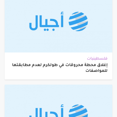
فلسطينيات
إغلاق محطة محروقات في طولكرم لعدم مطابقتها
للمواصفات