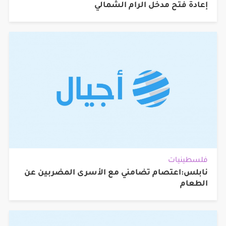
إعادة فتح مدخل الرام الشمالي
فلسطينيات
نابلس:اعتصام تضامني مع الأسرى المضربين عن
الطعام