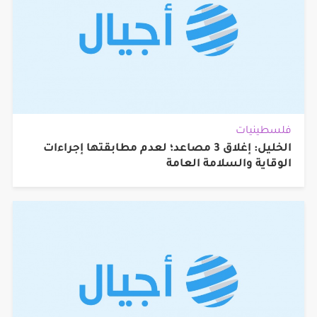
فلسطينيات
الخليل: إغلاق 3 مصاعد؛ لعدم مطابقتها إجراءات
الوقاية والسلامة العامة