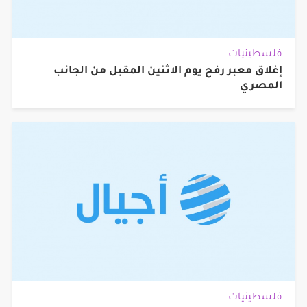
فلسطينيات
إغلاق معبر رفح يوم الاثنين المقبل من الجانب
المصري
فلسطينيات