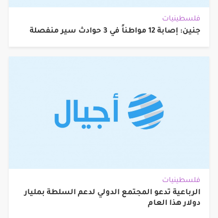
فلسطينيات
جنين: إصابة 12 مواطناً في 3 حوادث سير منفصلة
فلسطينيات
الرباعية تدعو المجتمع الدولي لدعم السلطة بمليار
دولار هذا العام