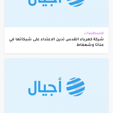
فلسطينيات
شركة كهرباء القدس تدين الاعتداء على شبكاتها في
عناتا وشعفاط