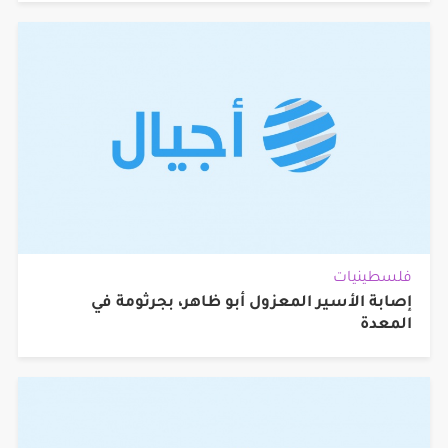
فلسطينيات
إصابة الأسير المعزول أبو ظاهر، بجرثومة في
المعدة