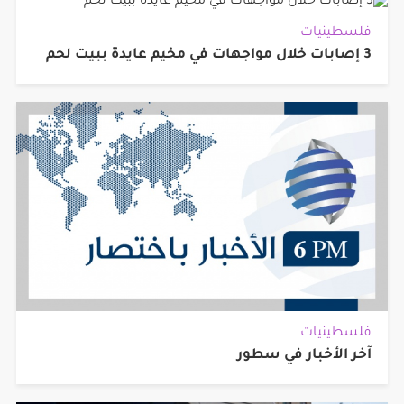
فلسطينيات
3 إصابات خلال مواجهات في مخيم عايدة ببيت لحم
فلسطينيات
آخر الأخبار في سطور