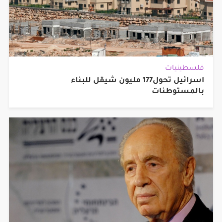
فلسطينيات
اسرائيل تحول177 مليون شيقل للبناء
بالمستوطنات