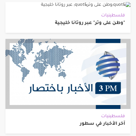
فلسطينيات
"وطن على وتر" عبر روتانا خليجية
فلسطينيات
آخر الأخبار في سطور