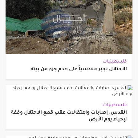
فلسطينيات
الاحتلال يجبر مقدسياً على هدم جزء من بيته
فلسطينيات
القدس: إصابات واعتقالات عقب قمع الاحتلال وقفة
لإحياء يوم الأرض