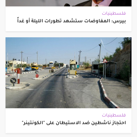
فلسطينيات
بيرس: المفاوضات ستشهد تطورات الليلة أو غداً
فلسطينيات
احتجاز ناشطين ضد الاستيطان على "الكونتينر"