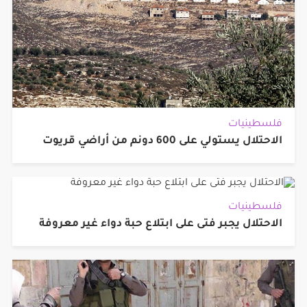
فلسطينيات
الاحتلال يستولي على 600 دونم من أراضي قريوت
فلسطينيات
الاحتلال يجبر فتى على ابتلاع حبة دواء غير معروفة