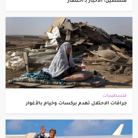
فلسطين: الأخبار بـ اختصار
فلسطينيات
جرافات الاحتلال تهدم بركسات وخيام بالأغوار