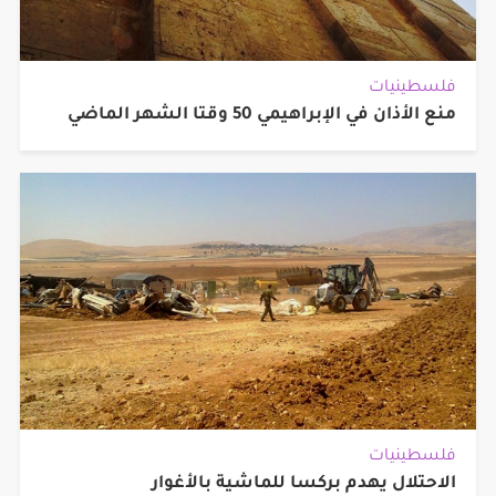
فلسطينيات
منع الأذان في الإبراهيمي 50 وقتا الشهر الماضي
فلسطينيات
الاحتلال يهدم بركسا للماشية بالأغوار