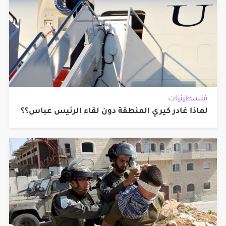
فلسطينيات
لماذا غادر كيري المنطقة دون لقاء الرئيس عباس؟؟