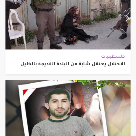
فلسطينيات
الاحتلال يعتقل شابة من البلدة القديمة بالخليل