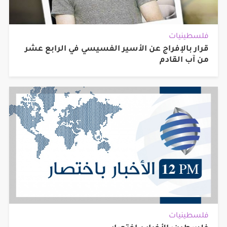
فلسطينيات
قرار بالإفراج عن الأسير الفسيسي في الرابع عشر
من آب القادم
فلسطينيات