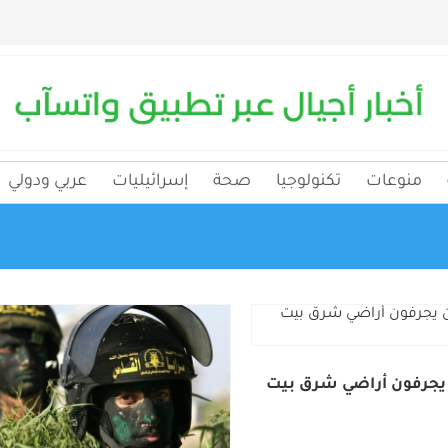
منوعات
تكنولوجيا
صحة
إسرائيليات
عربي ودولي
جرفون أراضي شرق بيت