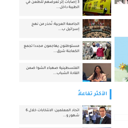
3 إصابات إثر تعرضهم للطعن في
الطيبة داخل...
الجامعة العربية: نُحذر من نهج
إسرائيل ب...
مستوطنون يهاجمون مجددا تجمع
الكعابنة شرق...
الفلسطينية صهباء الشوا ضمن
القادة الشباب...
الأكثر تفاعلاً
اتحاد المعلمين: الانتخابات خلال 6
شهور و...