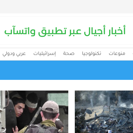
منوعات
تكنولوجيا
صحة
إسرائيليات
عربي ودولي