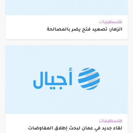
فلسطينيات
الزهار: تصعيد فتح يضر بالمصالحة
فلسطينيات
لقاء جديد في عمان لبحث إطلاق المفاوضات