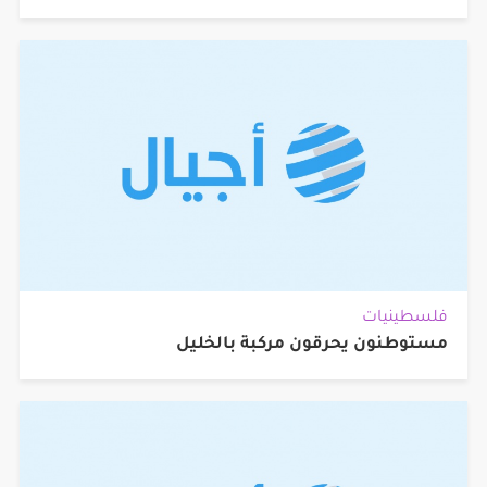
فلسطينيات
مستوطنون يحرقون مركبة بالخليل