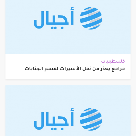
فلسطينيات
قراقع يحذر من نقل الأسيرات لقسم الجنايات