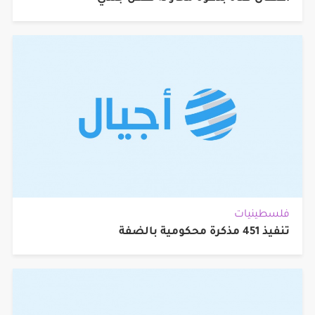
فلسطينيات
تنفيذ 451 مذكرة محكومية بالضفة