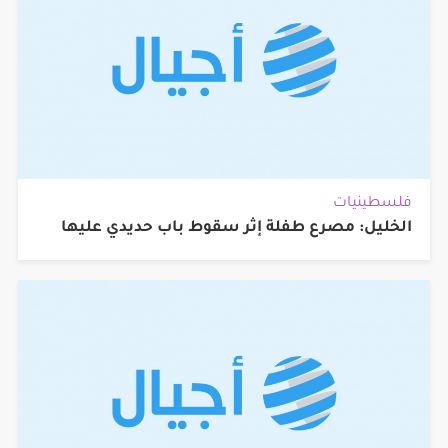
فلسطينيات
الخليل: مصرع طفلة إثر سقوط باب حديدي عليها