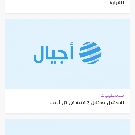
القرارة
فلسطينيات
الاحتلال يعتقل 3 فتية في تل أبيب