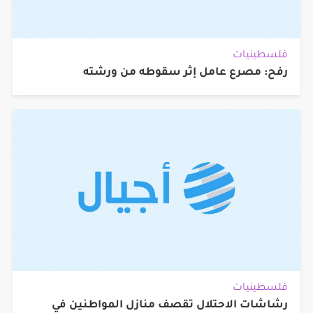
فلسطينيات
رفح: مصرع عامل إثر سقوطه من ورشته
فلسطينيات
رشاشات الاحتلال تقصف منازل المواطنين في