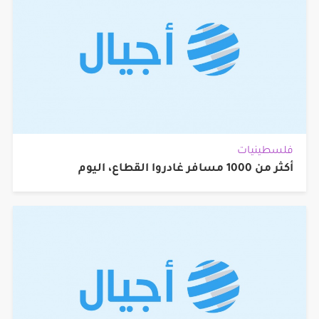
فلسطينيات
أكثر من 1000 مسافر غادروا القطاع، اليوم