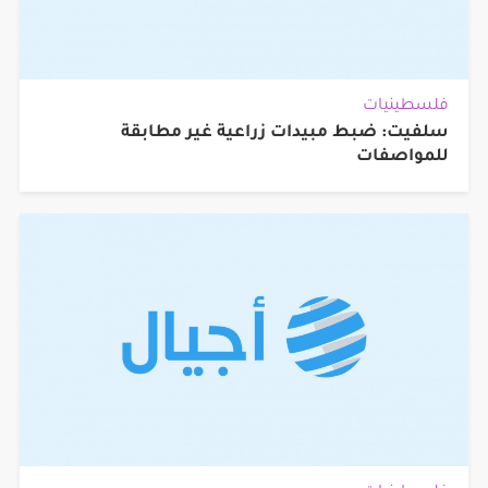
فلسطينيات
سلفيت: ضبط مبيدات زراعية غير مطابقة
للمواصفات