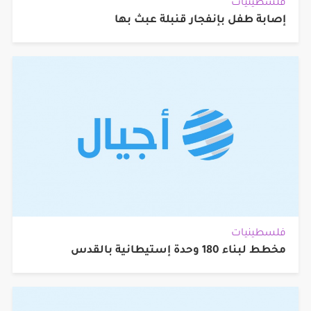
فلسطينيات
إصابة طفل بإنفجار قنبلة عبث بها
فلسطينيات
مخطط لبناء 180 وحدة إستيطانية بالقدس