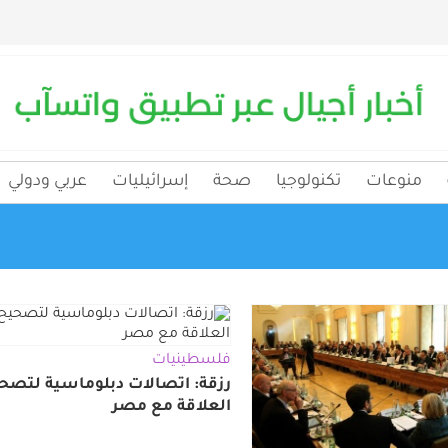
منوعات
تكنولوجيا
صحة
إسرائيليات
عربي ودولي
فلسطينيات
رزقة: اتصالات دبلوماسية لتصح
العلاقة مع مصر