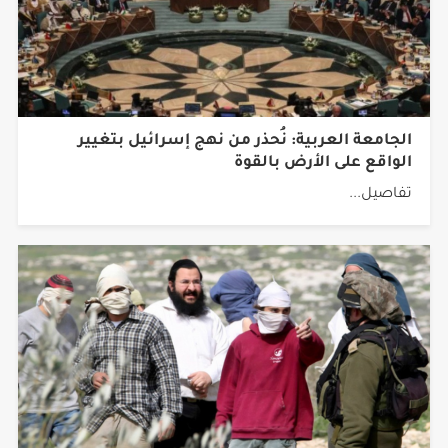
الجامعة العربية: نُحذر من نهج إسرائيل بتغيير
الواقع على الأرض بالقوة
تفاصيل...