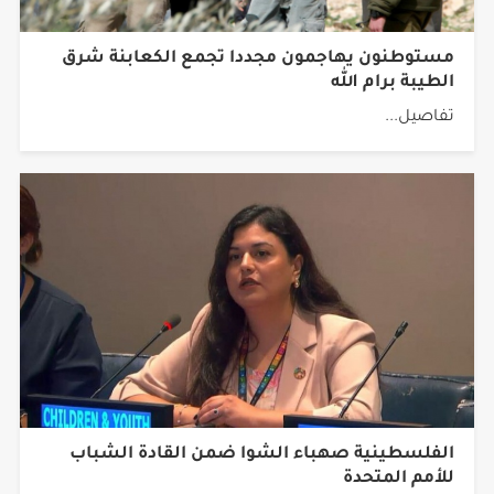
مستوطنون يهاجمون مجددا تجمع الكعابنة شرق
الطيبة برام الله
تفاصيل...
الفلسطينية صهباء الشوا ضمن القادة الشباب
للأمم المتحدة