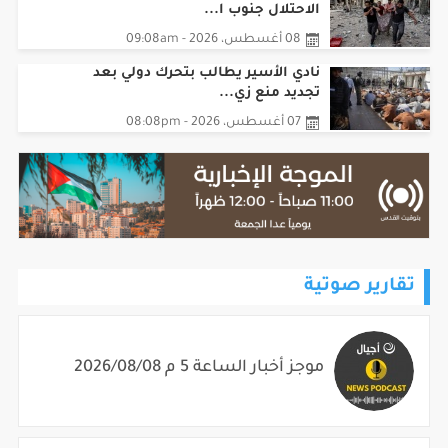
الاحتلال جنوب ا...
08 أغسطس، 2026 - 09:08am
نادي الأسير يطالب بتحرك دولي بعد
تجديد منع زي...
07 أغسطس، 2026 - 08:08pm
تقارير صوتية
موجز أخبار الساعة 5 م 2026/08/08