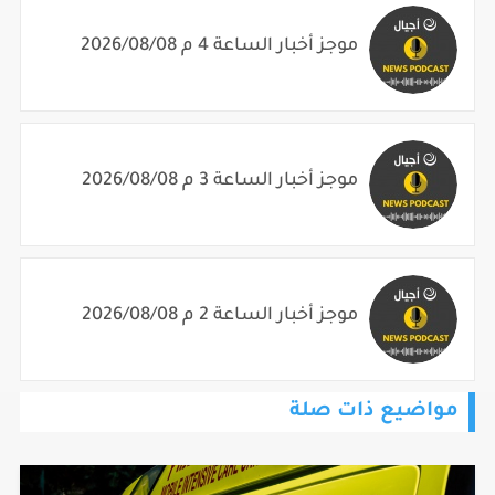
موجز أخبار الساعة 4 م 2026/08/08
موجز أخبار الساعة 3 م 2026/08/08
موجز أخبار الساعة 2 م 2026/08/08
مواضيع ذات صلة