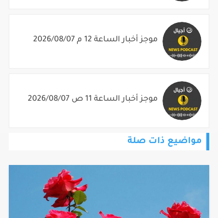
موجز أخبار الساعة 12 م 2026/08/07
موجز أخبار الساعة 11 ص 2026/08/07
مواضيع ذات صلة