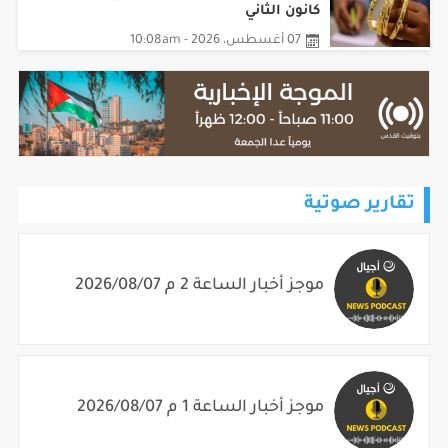
كانون الثاني
07 أغسطس، 2026 - 10:08am
تقارير صوتية
موجز أخبار الساعة 2 م 2026/08/07
موجز أخبار الساعة 1 م 2026/08/07