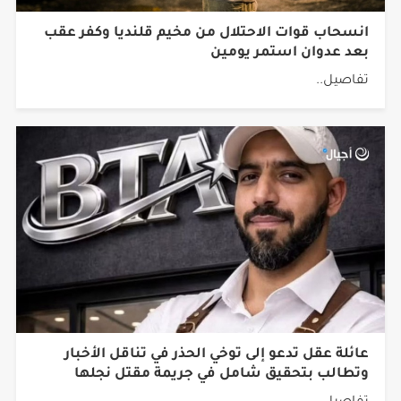
انسحاب قوات الاحتلال من مخيم قلنديا وكفر عقب
بعد عدوان استمر يومين
تفاصيل..
عائلة عقل تدعو إلى توخي الحذر في تناقل الأخبار
وتطالب بتحقيق شامل في جريمة مقتل نجلها