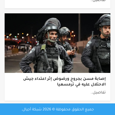
تفاصيل..
إصابة مسن بجروح ورضوض إثر اعتداء جيش
الاحتلال عليه في ترمسعيا
تفاصيل..
جميع الحقوق محفوظة © 2026 شبكة أجيال.