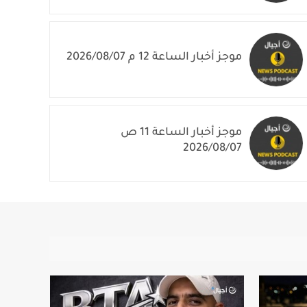
موجز أخبار الساعة 12 م 2026/08/07
موجز أخبار الساعة 11 ص
2026/08/07