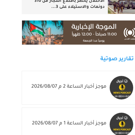
الاحتلال يخطر باقتلاع أشجار من 310
دونمات والاستيلاء على 3...
تقارير صوتية
موجز أخبار الساعة 2 م 2026/08/07
موجز أخبار الساعة 1 م 2026/08/07