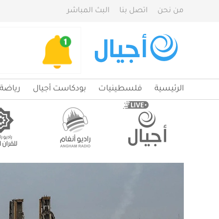
من نحن
اتصل بنا
البث المباشر
الرئيسية
فلسطينيات
بودكاست أجيال
رياضة