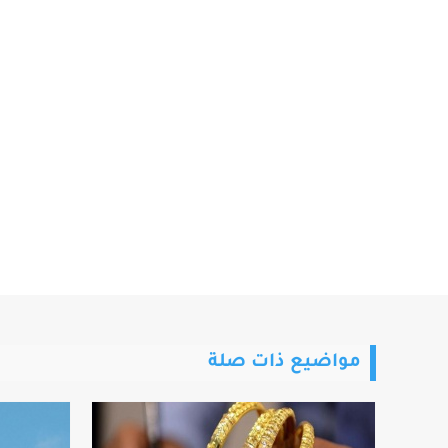
مواضيع ذات صلة