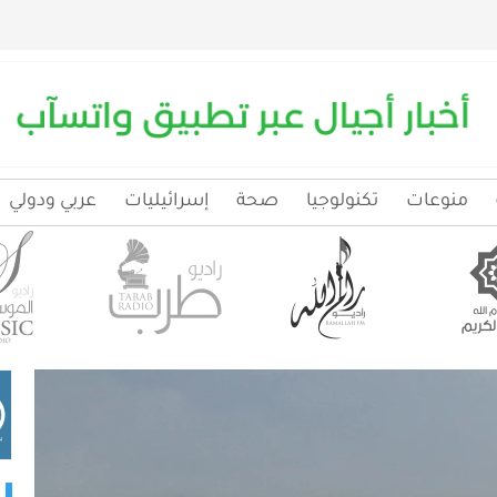
منوعات
تكنولوجيا
صحة
إسرائيليات
عربي ودولي