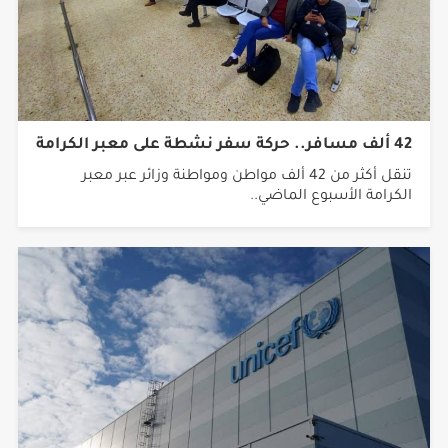
42 ألف مسافر.. حركة سفر نشطة على معبر الكرامة
تنقل أكثر من 42 ألف مواطن ومواطنة وزائر عبر معبر
الكرامة الأسبوع الماضي..