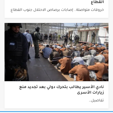
خروقات متواصلة.. إصابات برصاص الاحتلال جنوب القطاع
نادي الأسير يطالب بتحرك دولي بعد تجديد منع
زيارات الأسرى
تفاصيل…
جميع الحقوق محفوظة © 2026 شبكة أجيال.