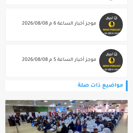
موجز أخبار الساعة 6 م 2026/08/08
موجز أخبار الساعة 5 م 2026/08/08
مواضيع ذات صلة