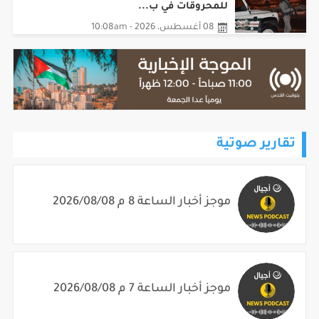
08 أغسطس، 2026 - 10:08am
تقارير صوتية
موجز أخبار الساعة 8 م 2026/08/08
موجز أخبار الساعة 7 م 2026/08/08