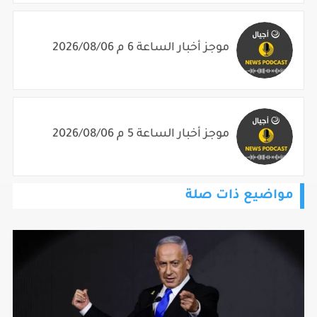
موجز أخبار الساعة 6 م 2026/08/06
موجز أخبار الساعة 5 م 2026/08/06
مواضيع ذات صلة