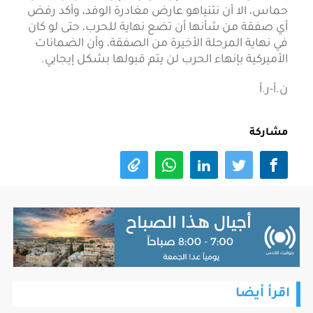
حماس، الا أن نتنياهو عارض مغادرة الوفد، وأكد رفض
أي صفقة من شأنها أن تضع نهاية للحرب، حتى لو كان
في نهاية المرحلة الأخيرة من الصفقة، وأن الضمانات
الأميركية بإنهاء الحرب لن يتم قبولها بشكل إيجابي.
ن.أ-ر.أ
مشاركة
اقرأ أيضا