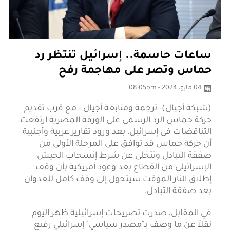
ساعات حاسمة.. إسرائيل تنتظر رد
حماس وتصر على مهاجمة رفح
04 مايو، 2024 - 08:05pm
(شبكة أجيال)-
ترجمة ومتابعة أجيال
- مع قرب تقديم
حركة حماس الرد الرسمي على الورقة المصرية ارتفعت
التناقضات في إسرائيل، بعد ورود تقارير عربية وأجنبية
أن حركة حماس قد توافق على المرحلة الأولى من
صفقة التبادل وتتخلى عن شرط إنسحاب الجيش
الإسرائيلي من القطاع بعد وعود أمريكية بأن وقف
إطلاق النار المؤقت سيتحول إلى وقف كامل للعدوان
بعد صفقة التبادل.
في المقابل، صدرت تصريحات إسرائيلية ظهر اليوم
نقلاً عن ما وصف بـ"مصدر سياسي" إسرائيلي رفيع