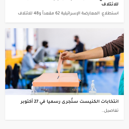
للائتلاف
استطلاع: المعارضة الإسرائيلية 62 مقعداً و48 للائتلاف
انتخابات الكنيست ستُجرى رسميا في 27 أكتوبر
تفاصيل..