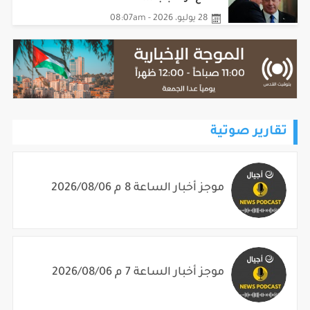
28 يوليو، 2026 - 08:07am
تقارير صوتية
موجز أخبار الساعة 8 م 2026/08/06
موجز أخبار الساعة 7 م 2026/08/06