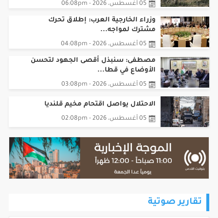
لعزل القدس ع...
05 أغسطس، 2026 - 06:08pm
وزراء الخارجية العرب: إطلاق تحرك
مشترك لمواجه...
05 أغسطس، 2026 - 04:08pm
مصطفى: سنبذل أقصى الجهود لتحسن
الأوضاع في قطا...
05 أغسطس، 2026 - 03:08pm
الاحتلال يواصل اقتحام مخيم قلنديا
05 أغسطس، 2026 - 02:08pm
تقارير صوتية