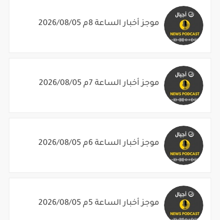
موجز أخبار الساعة 8م 2026/08/05
موجز أخبار الساعة 7م 2026/08/05
موجز أخبار الساعة 6م 2026/08/05
موجز أخبار الساعة 5م 2026/08/05