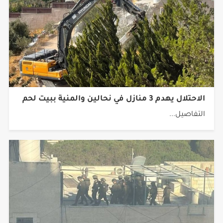
الاحتلال يهدم 3 منازل في نحالين والمنية ببيت لحم
التفاصيل...