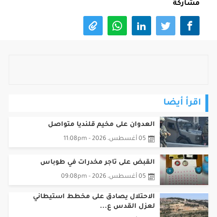
مشاركة
اقرأ أيضا
العدوان على مخيم قلنديا متواصل
05 أغسطس، 2026 - 11:08pm
القبض على تاجر مخدرات في طوباس
05 أغسطس، 2026 - 09:08pm
الاحتلال يصادق على مخطط استيطاني