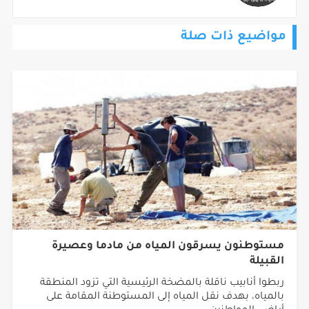
مواضيع ذات صلة
مستوطنون يسرقون المياه من مادما وعصيرة
القبيلة
ربطوا أنابيب ناقلة بالمضخة الرئيسية التي تزود المنطقة