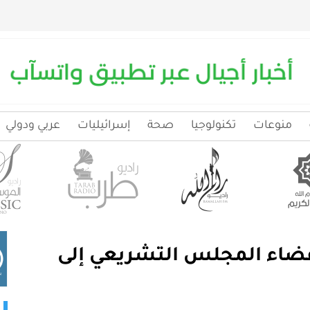
منوعات
تكنولوجيا
صحة
إسرائيليات
عربي ودولي
اعضاء المجلس التشريعي إلى