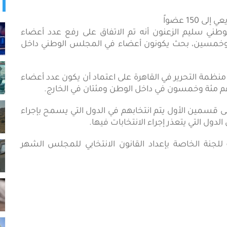
رئيس المجلس الوطني سليم الزعنون أنه تم الاتفاق على رفع عدد أعضاء
ة وخمسين، بحث يكونون أعضاء في المجلس الوطني داخل
 منظمة التحرير في القاهرة على اعتماد أن يكون عدد أعضاء
م مئة وخمسون في داخل الوطن ومئتان في الخارج.
سمين الأول يتم انتخابهم في الدول التي يسمح بإجراء
دول التي يتعذر إجراء الانتخابات فيها.
نة الخاصة بإعداد القانون الانتخابي للمجلس الشهر