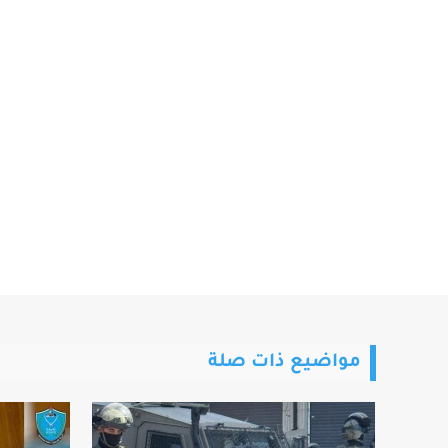
مواضيع ذات صلة