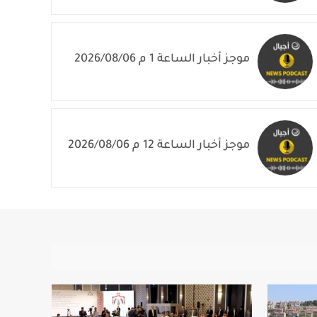
موجز أخبار الساعة 2 م 2026/08/06
موجز أخبار الساعة 1 م 2026/08/06
موجز أخبار الساعة 12 م 2026/08/06