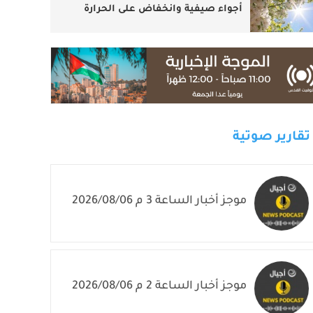
أجواء صيفية وانخفاض على الحرارة
تقارير صوتية
موجز أخبار الساعة 3 م 2026/08/06