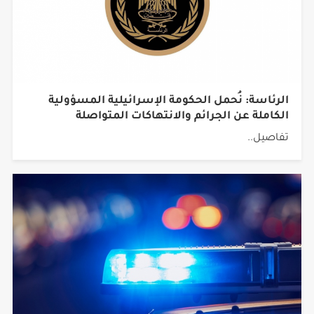
الرئاسة: نُحمل الحكومة الإسرائيلية المسؤولية
الكاملة عن الجرائم والانتهاكات المتواصلة
تفاصيل..