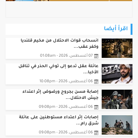
اقرأ أيضا
انسحاب قوات الاحتلال من مخيم قلنديا
وكفر عقب...
07 أغسطس، 2026 - 01:08am
عائلة عقل تدعو إلى توخي الحذر في تناقل
الأخبا...
06 أغسطس، 2026 - 10:08pm
إصابة مسن بجروح ورضوض إثر اعتداء
جيش الاحتلال...
06 أغسطس، 2026 - 09:08pm
‏إصابات إثر اعتداء مستوطنين على عائلة
شرق رام...
06 أغسطس، 2026 - 09:08pm