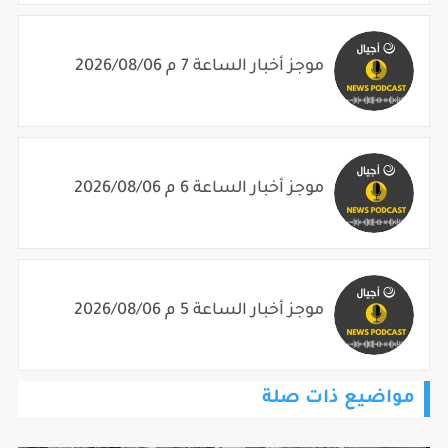
موجز أخبار الساعة 7 م 2026/08/06
موجز أخبار الساعة 6 م 2026/08/06
موجز أخبار الساعة 5 م 2026/08/06
مواضيع ذات صلة