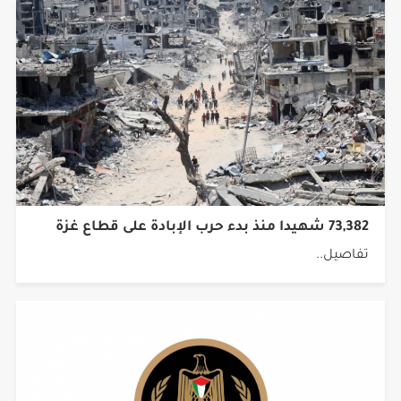
73,382 شهيدا منذ بدء حرب الإبادة على قطاع غزة
تفاصيل..