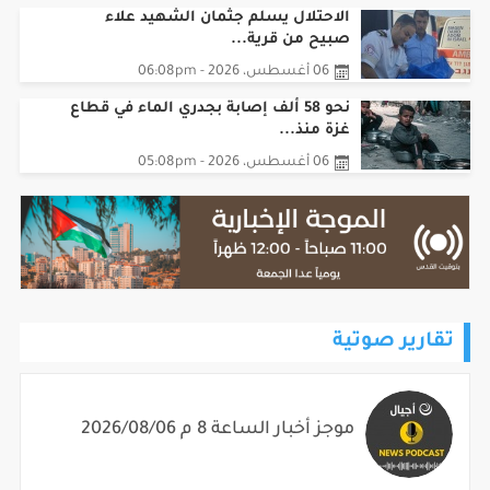
الاحتلال يسلم جثمان الشهيد علاء
صبيح من قرية...
06 أغسطس، 2026 - 06:08pm
نحو 58 ألف إصابة بجدري الماء في قطاع
غزة منذ...
06 أغسطس، 2026 - 05:08pm
تقارير صوتية
موجز أخبار الساعة 8 م 2026/08/06