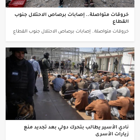
خروقات متواصلة.. إصابات برصاص الاحتلال جنوب
القطاع
خروقات متواصلة.. إصابات برصاص الاحتلال جنوب القطاع
نادي الأسير يطالب بتحرك دولي بعد تجديد منع