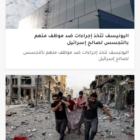
اليونيسف تتخذ إجراءات ضد موظف متهم
بالتجسس لصالح إسرائيل
اليونيسف تتخذ إجراءات ضد موظف متهم بالتجسس
لصالح إسرائيل