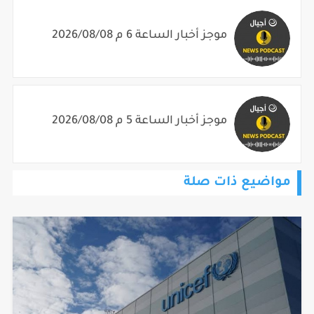
موجز أخبار الساعة 6 م 2026/08/08
موجز أخبار الساعة 5 م 2026/08/08
مواضيع ذات صلة