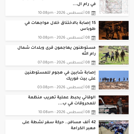
مخطط لبناء 627 وحدة استيطانية جديدة
في رام ال...
08 أغسطس، 2026 - 10:08pm
15 إصابة بالاختناق خلال مواجهات في
طوباس
08 أغسطس، 2026 - 10:08pm
مستوطنون يهاجمون قرى وبلدات شمال
رام الله
08 أغسطس، 2026 - 07:08pm
إصابة شابين في هجوم للمستوطنين
على بيت فوريك
08 أغسطس، 2026 - 03:08pm
الوقائي يحبط عملية تهريب منظمة
للمحروقات في ب...
08 أغسطس، 2026 - 10:08am
42 ألف مسافر.. حركة سفر نشطة على