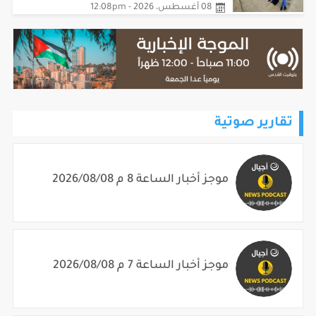
معبر الكرامة
08 أغسطس، 2026 - 12:08pm
تقارير صوتية
موجز أخبار الساعة 8 م 2026/08/08
موجز أخبار الساعة 7 م 2026/08/08