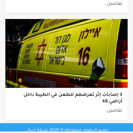
زيارات الأسرى
تفاصيل…
3 إصابات إثر تعرضهم للطعن في الطيبة داخل
أراضي 48
تفاصيل..