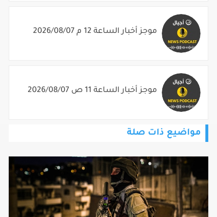
موجز أخبار الساعة 12 م 2026/08/07
موجز أخبار الساعة 11 ص 2026/08/07
مواضيع ذات صلة