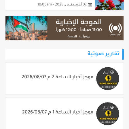
طقس: انخفاض طفيف على الحرارة
07 أغسطس، 2026 - 10:08am
تقارير صوتية
موجز أخبار الساعة 2 م 2026/08/07
موجز أخبار الساعة 1 م 2026/08/07