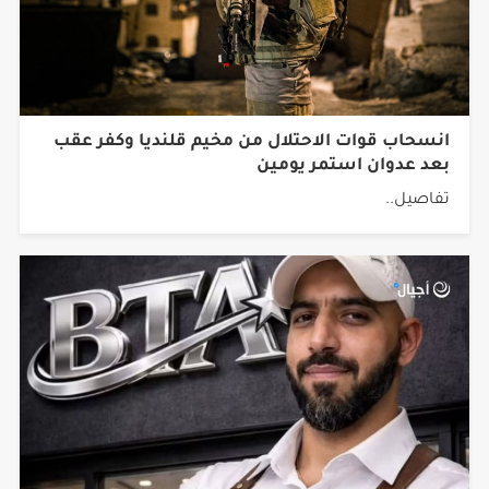
انسحاب قوات الاحتلال من مخيم قلنديا وكفر عقب
بعد عدوان استمر يومين
تفاصيل..