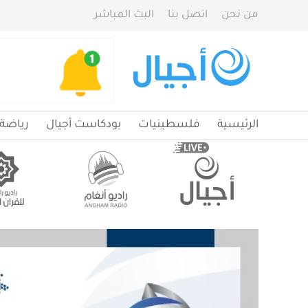
من نحن
اتصل بنا
البث المباشر
الرئيسية
فلسطينيات
بودكاست أجيال
رياضة