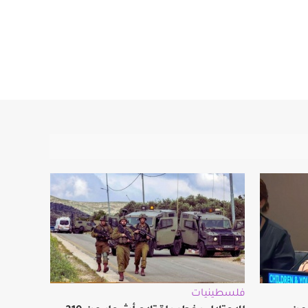
فلسطينيات