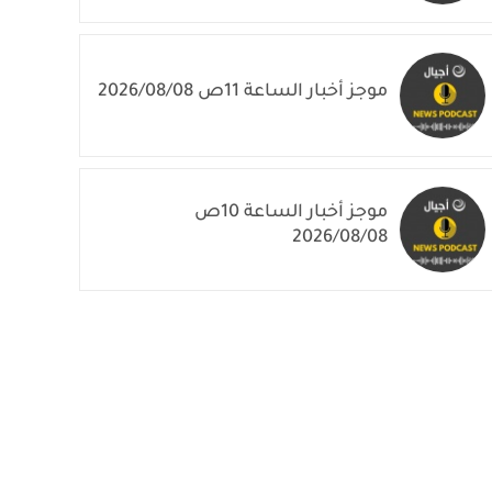
موجز أخبار الساعة 11ص 2026/08/08
موجز أخبار الساعة 10ص
2026/08/08