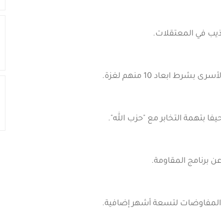
ط ابعاد 10 منهم لغزة.
ا بتهمة التخابر مع "حزب الله".
ن برنامج المقاومة.
 المفاوضات لتسعة أشهر إضافية.