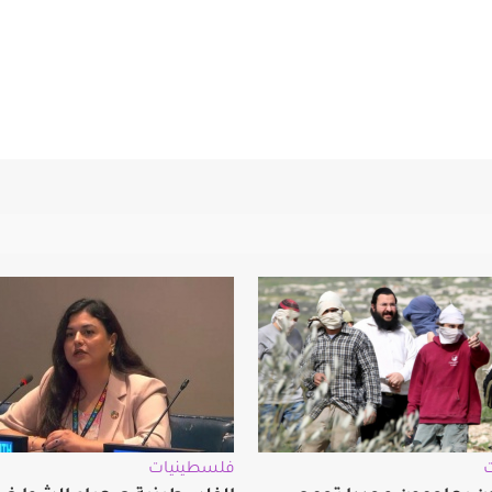
فلسطينيات