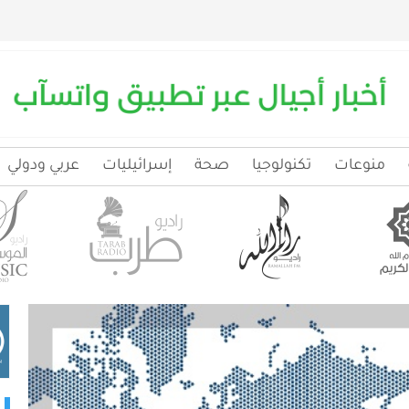
منوعات
تكنولوجيا
صحة
إسرائيليات
عربي ودولي