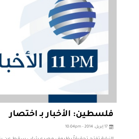
فلسطين: الأخبار بـ اختصار
17 إبريل، 2014 - 10:04pm