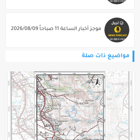
موجز أخبار الساعة 11 صباحاً 2026/08/09
مواضيع ذات صلة