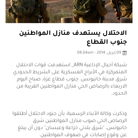
الاحتلال يستهدف منازل المواطنين
جنوب القطاع
09 إبريل، 2014 - 08:04am
شبكة أجيال الإذاعية ARN_ استهدفت قوات الاحتلال
المتمركزة في الأبراج العسكرية على الشريط الحدودي
شرق مدينة خانيونس، جنوب قطاع غزة، صباح اليوم
الاربعاء بالرصاص الحي منازل المواطنين القريبة من
الحدود.
وذكرت وكالة الأنباء الرسمية، بأن جنود الاحتلال أطلقوا
الرصاص الحي صوب منازل المواطنين شرق
خانيونس، "شرق بلدتي خزاعة وعبسان" دون أن يبلغ
عن وقوع إصابات في صفوف المواطنين.