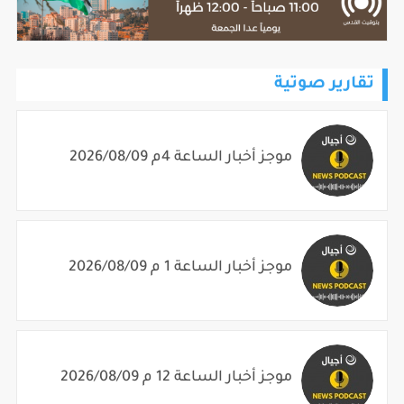
تقارير صوتية
موجز أخبار الساعة 4م 2026/08/09
موجز أخبار الساعة 1 م 2026/08/09
موجز أخبار الساعة 12 م 2026/08/09