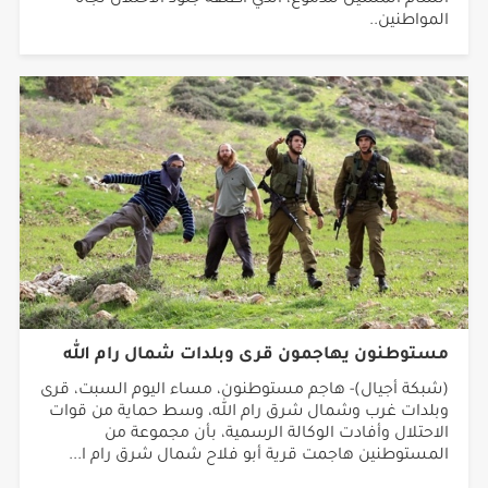
المواطنين..
مستوطنون يهاجمون قرى وبلدات شمال رام الله
(شبكة أجيال)- هاجم مستوطنون، مساء اليوم السبت، قرى
وبلدات غرب وشمال شرق رام الله، وسط حماية من قوات
الاحتلال وأفادت الوكالة الرسمية، بأن مجموعة من
المستوطنين هاجمت قرية أبو فلاح شمال شرق رام ا...