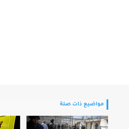
مواضيع ذات صلة