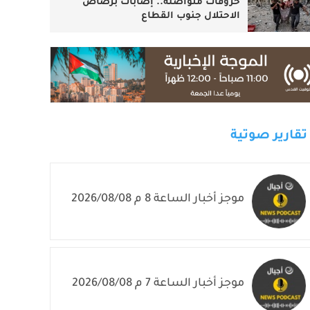
خروقات متواصلة.. إصابات برصاص
الاحتلال جنوب القطاع
تقارير صوتية
موجز أخبار الساعة 8 م 2026/08/08
موجز أخبار الساعة 7 م 2026/08/08