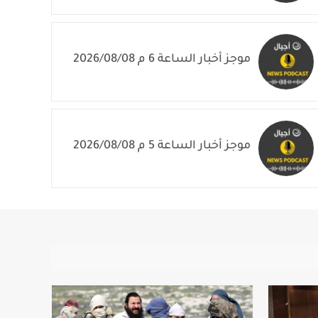
موجز أخبار الساعة 6 م 2026/08/08
موجز أخبار الساعة 5 م 2026/08/08