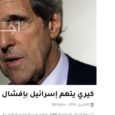
كيري يتهم إسرائيل بإفشال 
08 إبريل، 2014 - 08:04pm