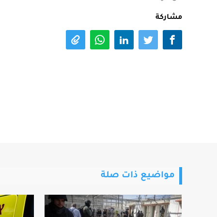
مشاركة
مواضيع ذات صلة