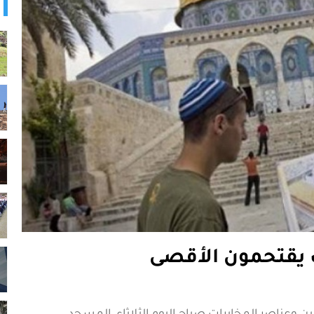
يقتحمون الأقصى