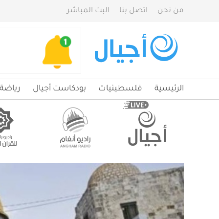
من نحن
اتصل بنا
البث المباشر
الرئيسية
فلسطينيات
بودكاست أجيال
رياضة