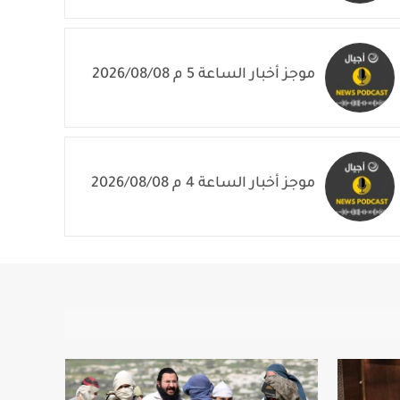
موجز أخبار الساعة 5 م 2026/08/08
موجز أخبار الساعة 4 م 2026/08/08