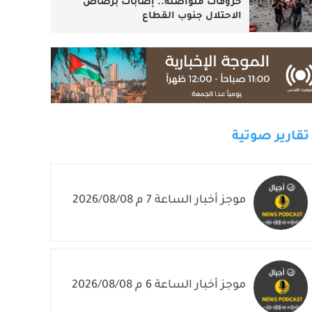
خروقات متواصلة.. إصابات برصاص
الاحتلال جنوب القطاع
تقارير صوتية
موجز أخبار الساعة 7 م 2026/08/08
موجز أخبار الساعة 6 م 2026/08/08