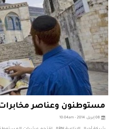
مستوطنون وعناصر مخابرات 
08 إبريل، 2014 - 10:04am