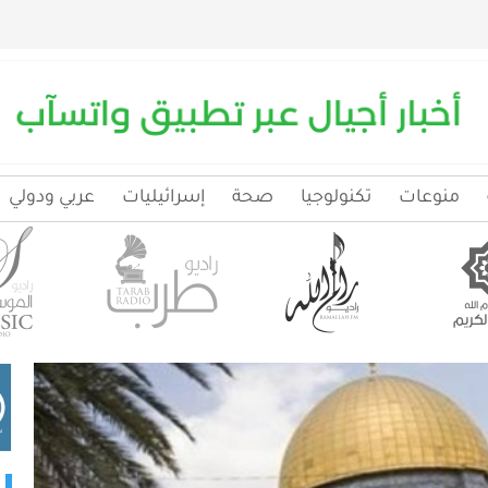
منوعات
تكنولوجيا
صحة
إسرائيليات
عربي ودولي