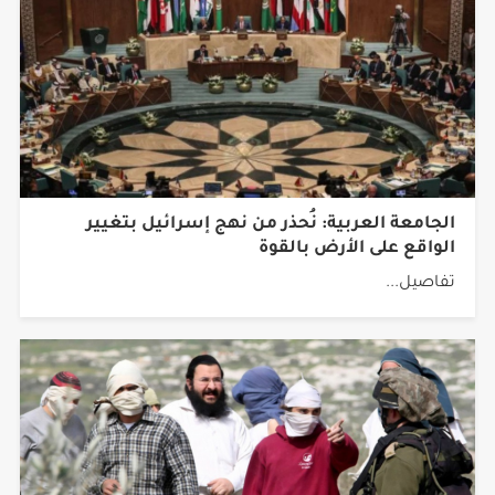
الجامعة العربية: نُحذر من نهج إسرائيل بتغيير
الواقع على الأرض بالقوة
تفاصيل...