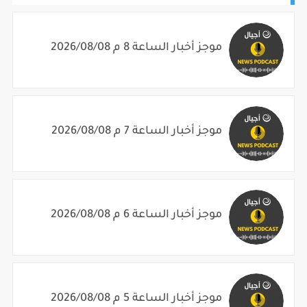
موجز أخبار الساعة 8 م 2026/08/08
موجز أخبار الساعة 7 م 2026/08/08
موجز أخبار الساعة 6 م 2026/08/08
موجز أخبار الساعة 5 م 2026/08/08