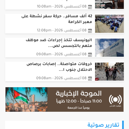
08 أغسطس، 2026 - 10:08am
42 ألف مسافر.. حركة سفر نشطة على
معبر الكرامة
08 أغسطس، 2026 - 12:08pm
اليونيسف تتخذ إجراءات ضد موظف
متهم بالتجسس لص...
08 أغسطس، 2026 - 09:08am
خروقات متواصلة.. إصابات برصاص
الاحتلال جنوب ا...
08 أغسطس، 2026 - 09:08am
تقارير صوتية