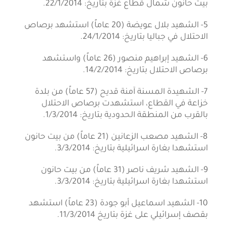
بيت حانون شمال قطاع غزة بتاريخ: 22/1/2014.
5- الشهيد بلال عويضة (20 عاماً) استشهد برصاص
الاحتلال في جباليا بتاريخ: 24/1/2014.
6- الشهيد إبراهيم منصور (26 عاماً) واستشهد
برصاص الاحتلال بتاريخ: 14/2/2014.
7- الشهيدة المسنة آمنة قديح (57 عاماً) من بلدة
خزاعة في القطاع، استشهدت برصاص الاحتلال
بالقرب من المنطقة الحدودية بتاريخ: 1/3/2014.
8- الشهيد مصعب الزعانين (21 عاماً) من بيت حانون
استشهدا بغارة اسرائيلية بتاريخ: 3/3/2014.
9- الشهيد شريف ناصر (31 عاماً) من بيت حانون
استشهدا بغارة اسرائيلية بتاريخ: 3/3/2014.
10- الشهيد اسماعيل أبو جودة (23 عاماً) استشهد
بقصف إسرائيلي على غزة بتاريخ 11/3/2014.