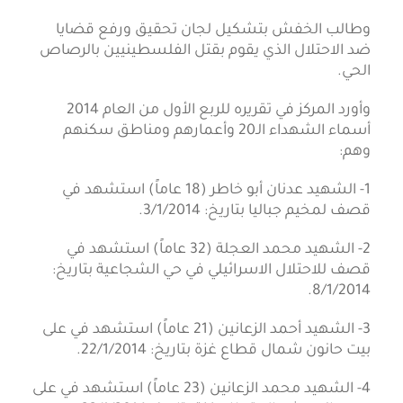
وطالب الخفش بتشكيل لجان تحقيق ورفع قضايا
ضد الاحتلال الذي يقوم بقتل الفلسطينيين بالرصاص
الحي.
وأورد المركز في تقريره للربع الأول من العام 2014
أسماء الشهداء الـ20 وأعمارهم ومناطق سكنهم
وهم:
1- الشهيد عدنان أبو خاطر (18 عاماً) استشهد في
قصف لمخيم جباليا بتاريخ: 3/1/2014.
2- الشهيد محمد العجلة (32 عاماً) استشهد في
قصف للاحتلال الاسرائيلي في حي الشجاعية بتاريخ:
8/1/2014.
3- الشهيد أحمد الزعانين (21 عاماً) استشهد في على
بيت حانون شمال قطاع غزة بتاريخ: 22/1/2014.
4- الشهيد محمد الزعانين (23 عاماً) استشهد في على