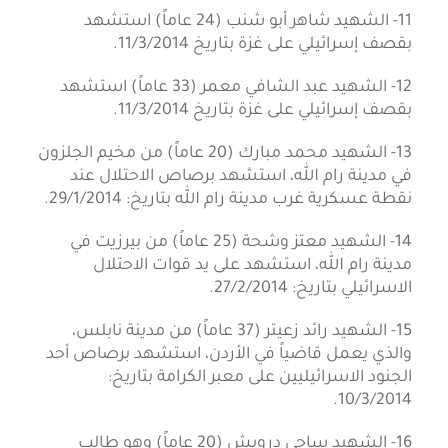
11- الشهيد شاهر أبو شنب (24 عاماً) استشهد
بقصف إسرائيلي على غزة بتاريخ 11/3/2014.
12- الشهيد عبد الشافي معمر (33 عاماً) استشهد
بقصف إسرائيلي على غزة بتاريخ 11/3/2014.
13- الشهيد محمد مبارك (20 عاماً) من مخيم الجلزون
في مدينة رام الله، استشهد برصاص الاحتلال عند
نقطة عسكرية غرب مدينة رام الله بتاريخ: 29/1/2014.
14- الشهيد معتز وشحة (25 عاماً) من بيرزيت في
مدينة رام الله، استشهد على يد قوات الاحتلال
الاسرائيلي بتاريخ: 27/2/2014.
15- الشهيد رائد زعيتر (37 عاماً) من مدينة نابلس،
والذي يعمل قاضياً في الأردن، استشهد برصاص أحد
الجنود الاسرائيليين على معبر الكرامة بتاريخ:
10/3/2014.
16- الشهيد ساجي درويش (20 عاماً) وهو طالب