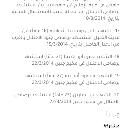
جامعي في كلية الإعلام في جامعة بيرزيت، استشهد
برصاص الاحتلال عند نقطة استيطانية شمال المدينة
بتاريخ: 10/3/2014.
17- الشهيد الفتى يوسف الشوامرة (16 عاماً) من
مدينة الخليل، استشهد برصاص جنود الاحتلال بالقرب
من الجدار الفاصل بتاريخ: 19/3/2014.
18- الشهيد حمزة أبو الهيجا (21 عامًا) استشهد
برصاص الاحتلال في مخيم جنين 22/3/2014.
19- الشهيد محمود أبو زينة (27 عاماً) استشهد
برصاص الاحتلال في مخيم جنين 22/3/2014.
20- الشهيد يزن جبارين (23 عاماً) استشهد برصاص
الاحتلال في مخيم جنين 22/3/2014.
خ.ز- ر.أ
مشاركة