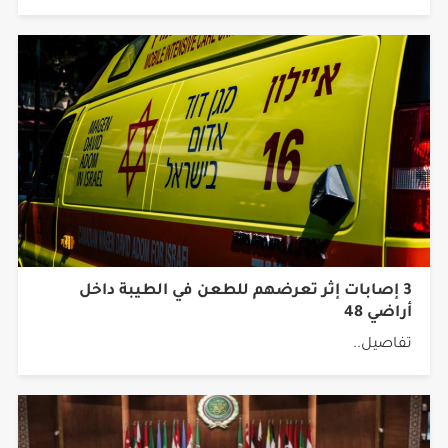
3 إصابات إثر تعرضهم للطعن في الطيبة داخل
أراضي 48
تفاصيل..