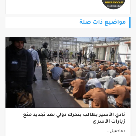
مواضيع ذات صلة
نادي الأسير يطالب بتحرك دولي بعد تجديد منع
زيارات الأسرى
تفاصيل…