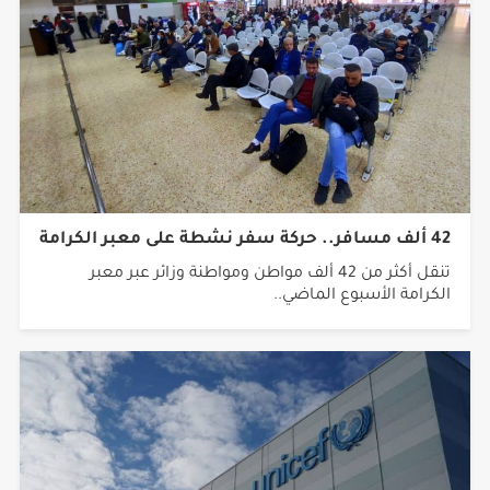
42 ألف مسافر.. حركة سفر نشطة على معبر الكرامة
تنقل أكثر من 42 ألف مواطن ومواطنة وزائر عبر معبر
الكرامة الأسبوع الماضي..