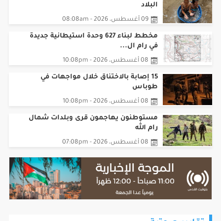
البلاد
09 أغسطس، 2026 - 08:08am
مخطط لبناء 627 وحدة استيطانية جديدة
في رام ال...
08 أغسطس، 2026 - 10:08pm
15 إصابة بالاختناق خلال مواجهات في
طوباس
08 أغسطس، 2026 - 10:08pm
مستوطنون يهاجمون قرى وبلدات شمال
رام الله
08 أغسطس، 2026 - 07:08pm