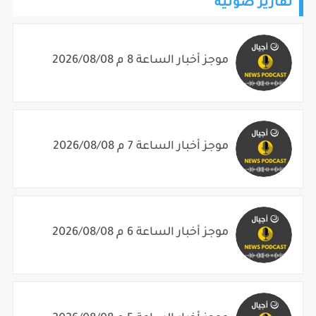
تقارير صوتية
موجز أخبار الساعة 8 م 2026/08/08
موجز أخبار الساعة 7 م 2026/08/08
موجز أخبار الساعة 6 م 2026/08/08