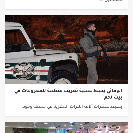
التفاصيل....
الوقائي يحبط عملية تهريب منظمة للمحروقات في
بيت لحم
يضبط عشرات آلاف اللترات المهربة في محطة وقود..