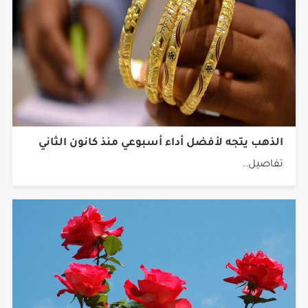
الذهب يتجه لأفضل أداء أسبوعي منذ كانون الثاني
تفاصيل..