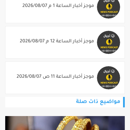
موجز أخبار الساعة 1 م 2026/08/07
موجز أخبار الساعة 12 م 2026/08/07
موجز أخبار الساعة 11 ص 2026/08/07
مواضيع ذات صلة