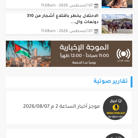
07 أغسطس، 2026 - 11:08am
الاحتلال يخطر باقتلاع أشجار من 310
دونمات وال...
07 أغسطس، 2026 - 11:08am
تقارير صوتية
موجز أخبار الساعة 2 م 2026/08/07