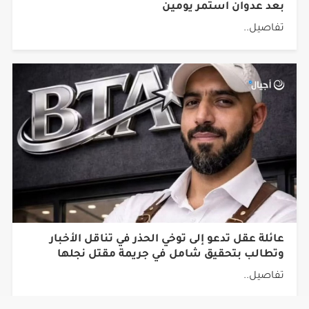
بعد عدوان استمر يومين
تفاصيل..
عائلة عقل تدعو إلى توخي الحذر في تناقل الأخبار
وتطالب بتحقيق شامل في جريمة مقتل نجلها
تفاصيل..