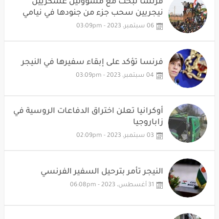
فرنسا تبحث مع مسؤولين عسكريين
نيجريين سحب جزء من جنودها في نيامي
06 سبتمبر، 2023 - 03:09pm
فرنسا تؤكد على إبقاء سفيرها في النيجر
04 سبتمبر، 2023 - 03:09pm
أوكرانيا تعلن اختراق الدفاعات الروسية في
زاباروجيا
03 سبتمبر، 2023 - 02:09pm
النيجر تأمر بترحيل السفير الفرنسي
31 أغسطس، 2023 - 06:08pm