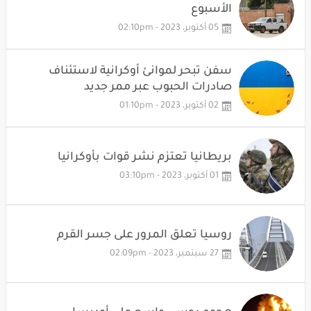
الأسبوع
05 أكتوبر، 2023 - 02:10pm
سفن تبحر لموانئ أوكرانية لاستئناف
صادرات الحبوب عبر ممر جديد
02 أكتوبر، 2023 - 01:10pm
بريطانيا تعتزم نشر قوات بأوكرانيا
01 أكتوبر، 2023 - 03:10pm
روسيا تعلق المرور على جسر القرم
27 سبتمبر، 2023 - 02:09pm