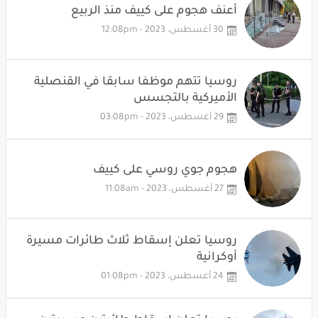
أعنف هجوم على كييف منذ الربيع
30 أغسطس، 2023 - 12:08pm
روسيا تتهم موظفا سابقا في القنصلية
الأميركية بالتجسس
29 أغسطس، 2023 - 03:08pm
هجوم جوي روسي على كييف
27 أغسطس، 2023 - 11:08am
روسيا تعلن إسقاط ثلاث طائرات مسيرة
أوكرانية
24 أغسطس، 2023 - 01:08pm