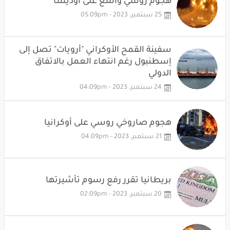
هجوم روسي واسع على أوديسا
25 سبتمبر، 2023 - 05:09pm
سفينة القمح الأوكراني "أرويات" تصل إلى
إسطنبول رغم انتهاء العمل بالاتفاق
الدولي
24 سبتمبر، 2023 - 04:09pm
هجوم صاروخي روسي على أوكرانيا
21 سبتمبر، 2023 - 04:09pm
بريطانيا تقرر رفع رسوم تأشيرتها
20 سبتمبر، 2023 - 02:09pm