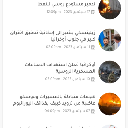
تدمير مستودع روسي للنفط
17 سبتمبر، 2023 - 12:09pm
زيلينسكي يشير إلى إمكانية تحقيق اختراق
كبير في جنوب أوكرانيا
11 سبتمبر، 2023 - 02:09pm
أوكرانيا تعلن استهداف الصناعات
العسكرية الروسية
10 سبتمبر، 2023 - 03:09pm
هجمات متبادلة بالمسيرات وموسكو
غاضبة من تزويد كييف بقذائف اليورانيوم
07 سبتمبر، 2023 - 04:09pm