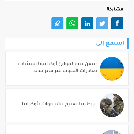
مشاركة
استمع إلى
سفن تبحر لموانئ أوكرانية لاستئناف
صادرات الحبوب عبر ممر جديد
بريطانيا تعتزم نشر قوات بأوكرانيا