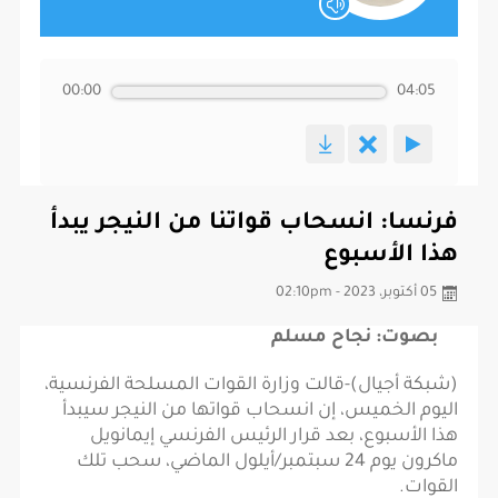
00:00
04:05
فرنسا: انسحاب قواتنا من النيجر يبدأ
هذا الأسبوع
05 أكتوبر، 2023 - 02:10pm
بصوت: نجاح مسلم
(شبكة أجيال)-قالت وزارة القوات المسلحة الفرنسية،
اليوم الخميس، إن انسحاب قواتها من النيجر سيبدأ
هذا الأسبوع، بعد قرار الرئيس الفرنسي إيمانويل
ماكرون يوم 24 سبتمبر/أيلول الماضي، سحب تلك
القوات.