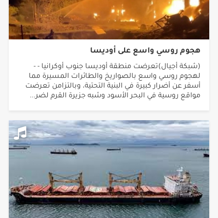
هجوم روسي واسع على أوديسا
(شبكة أجيال)تعرضت منطقة أوديسا جنوب أوكرانيا - -
لهجوم روسي واسع بالصواريخ والطائرات المسيرة مما
أسفر عن أضرار كبيرة في البنية التحتية، وبالتزامن تعرضت
مواقع روسية في البحر الأسود وشبه جزيرة القرم لضر...