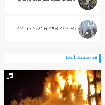
روسيا تعلق المرور على جسر القرم
قد يعجبك أيضا