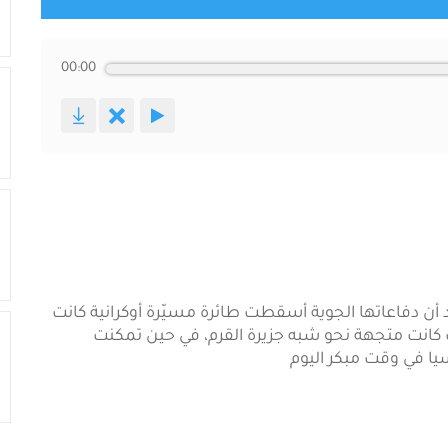
00:00
حد أن دفاعاتها الجوية أسقطت طائرة مسيّرة أوكرانية كانت
انت متجهة نحو شبه جزيرة القرم، في حين تمكنت
ا في وقت مبكر اليوم