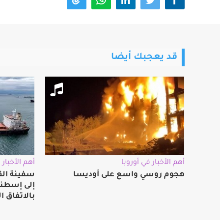
قد يعجبك أيضا
أهم الأخبار في أوروبا
أهم الأخبار 
هجوم روسي واسع على أوديسا
سفينة الق
إلى إسطنب
بالاتفاق ا