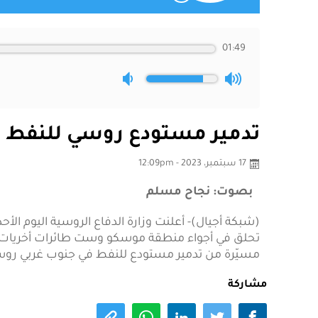
01:49
تدمير مستودع روسي للنفط
17 سبتمبر، 2023 - 12:09pm
بصوت: نجاح مسلم
(شبكة أجيال)- أعلنت وزارة الدفاع الروسية اليوم الأ
تحلق في أجواء منطقة موسكو وست طائرات أخريات ك
مسيّرة من تدمير مستودع للنفط في جنوب غربي روسي
مشاركة