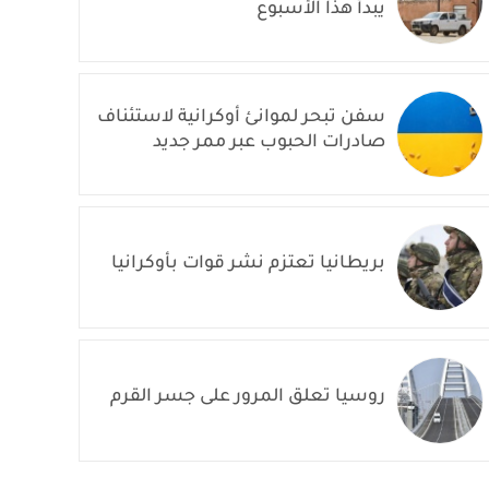
يبدأ هذا الأسبوع
سفن تبحر لموانئ أوكرانية لاستئناف
صادرات الحبوب عبر ممر جديد
بريطانيا تعتزم نشر قوات بأوكرانيا
روسيا تعلق المرور على جسر القرم