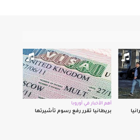
أهم الأخبار في أوروبا
نيا
بريطانيا تقرر رفع رسوم تأشيرتها