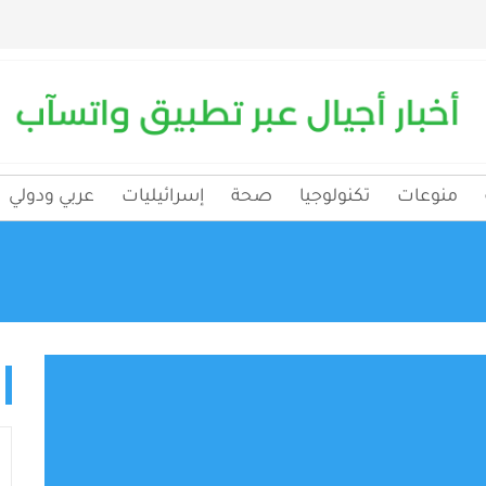
منوعات
تكنولوجيا
صحة
إسرائيليات
عربي ودولي