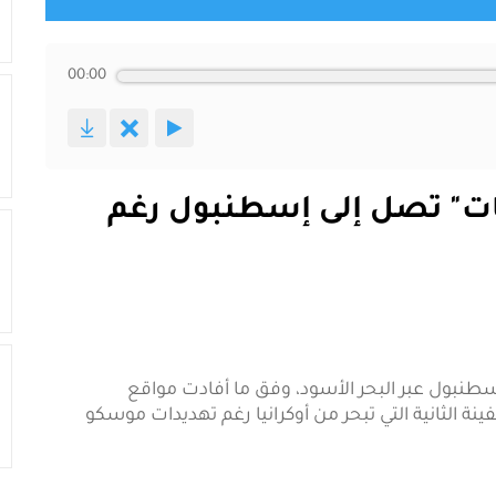
00:00
يات" تصل إلى إسطنبول رغم
طنبول عبر البحر الأسود، وفق ما أفادت مواقع
ة الثانية التي تبحر من أوكرانيا رغم تهديدات موسكو