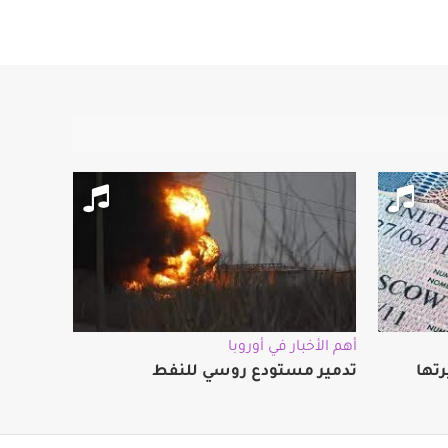
أهم الأخبار في أوروبا
رتها
تدمير مستودع روسي للنفط