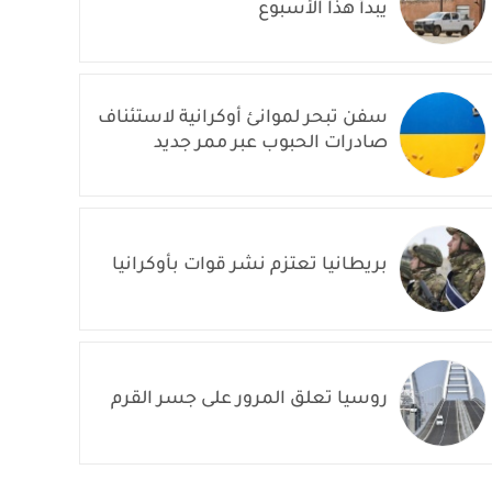
يبدأ هذا الأسبوع
سفن تبحر لموانئ أوكرانية لاستئناف
صادرات الحبوب عبر ممر جديد
بريطانيا تعتزم نشر قوات بأوكرانيا
روسيا تعلق المرور على جسر القرم