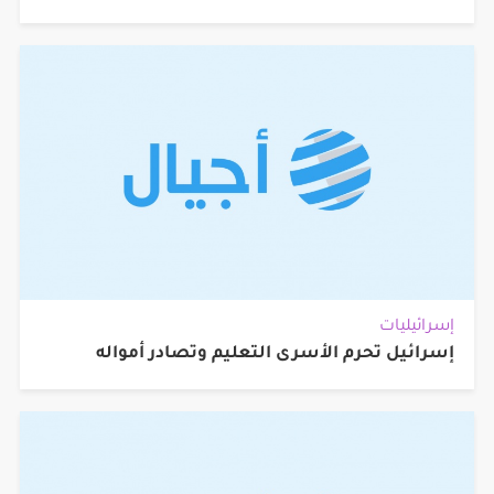
إسرائيليات
إسرائيل تحرم الأسرى التعليم وتصادر أمواله