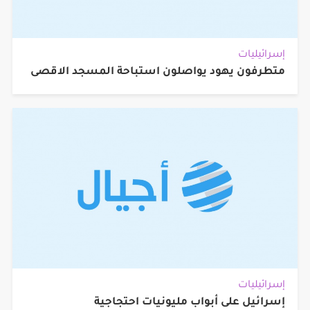
إسرائيليات
متطرفون يهود يواصلون استباحة المسجد الاقصى
إسرائيليات
إسرائيل على أبواب مليونيات احتجاجية