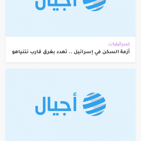
إسرائيليات
أزمة السكن في إسرائيل .. تهدد بغرق قارب نتنياهو