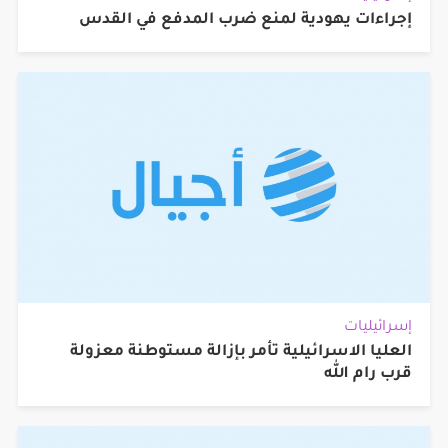
إجراءات يهودية لمنع ضرب المدفع في القدس
إسرائيليات
العليا الاسرائيلية تأمر بإزالة مستوطنة معزولة
قرب رام الله