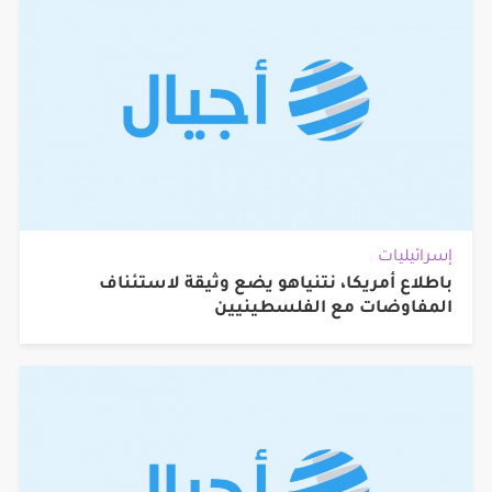
إسرائيليات
باطلاع أمريكا، نتنياهو يضع وثيقة لاستئناف
المفاوضات مع الفلسطينيين