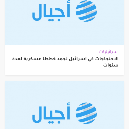
إسرائيليات
الاحتجاجات في اسرائيل تجمد خططا عسكرية لعدة
سنوات