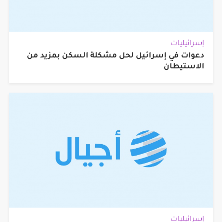
إسرائيليات
دعوات في إسرائيل لحل مشكلة السكن بمزيد من
الاستيطان
إسرائيليات