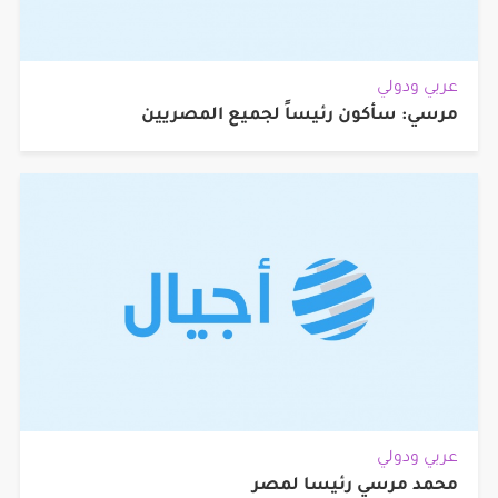
عربي ودولي
مرسي: سأكون رئيساً لجميع المصريين
عربي ودولي
محمد مرسي رئيسا لمصر