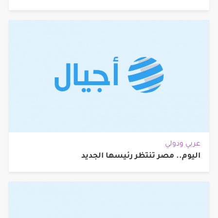
عربي ودولي
اليوم.. مصر تنتظر رئيسها الجديد