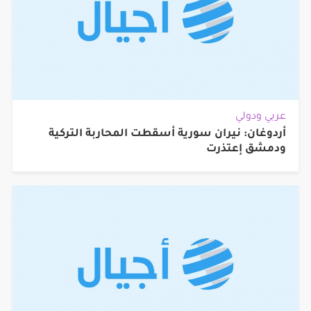
عربي ودولي
أردوغان: نيران سورية أسقطت المحاربة التركية
ودمشق إعتذرت