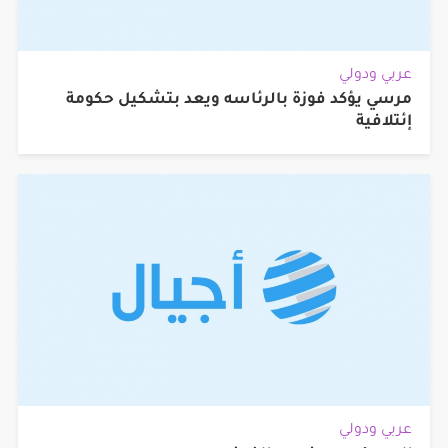
عربي ودولي
مرسي يؤكد فوزة بالرئاسه ويعد بتشكيل حكومة
إئتلافية
عربي ودولي