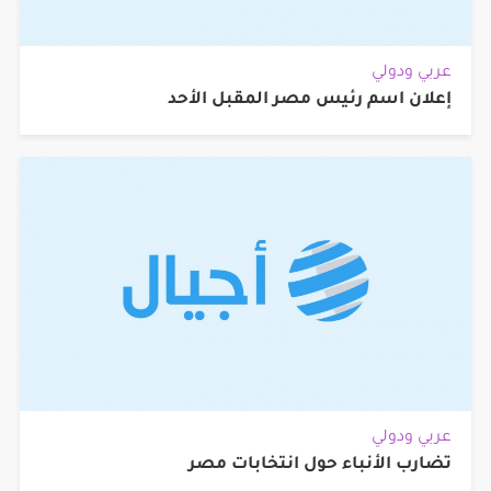
عربي ودولي
إعلان اسم رئيس مصر المقبل الأحد
عربي ودولي
تضارب الأنباء حول انتخابات مصر