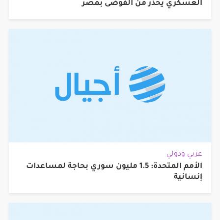
العسكري يحذر من الفوضى بمصر
عربي ودولي
الأمم المتحدة: 1.5 مليون سوري بحاجة لمساعدات
إنسانية