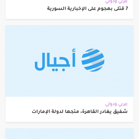
عربي ودولي
7 قتلى بهجوم على الإخبارية السورية
عربي ودولي
شفيق يغادر القاهرة، متجها لدولة الإمارات