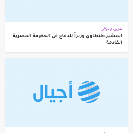
عربي ودولي
المشير طنطاوي وزيراً للدفاع في الحكومة المصرية
القادمة