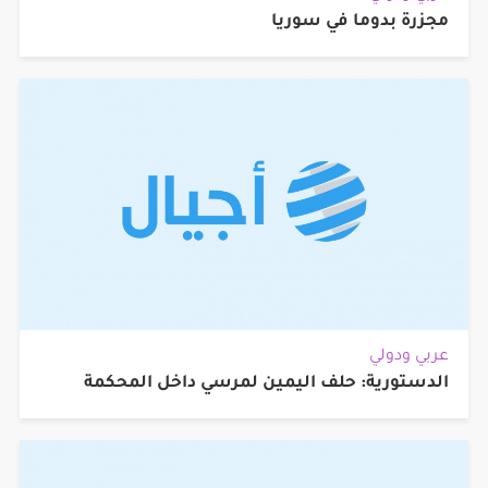
مجزرة بدوما في سوريا
عربي ودولي
الدستورية: حلف اليمين لمرسي داخل المحكمة