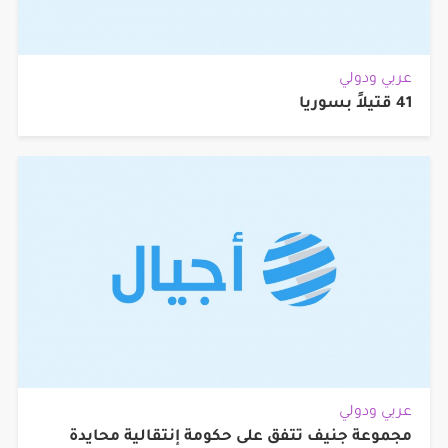
عربي ودولي
41 قتيلاً بسوريا
عربي ودولي
مجموعة جنيف تتفق على حكومة إنتقالية محايدة