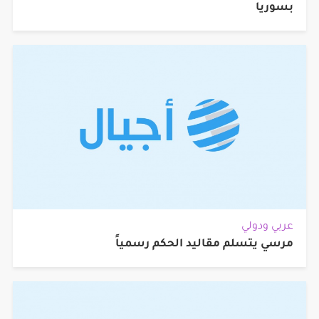
بسوريا
عربي ودولي
مرسي يتسلم مقاليد الحكم رسمياً