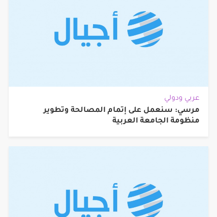
عربي ودولي
مرسي: سنعمل على إتمام المصالحة وتطوير
منظومة الجامعة العربية