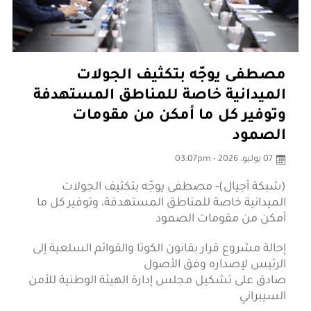
مصطفى يوجّه بتكثيف الجولات
الميدانية خاصة للمناطق المستهدفة
وتوفير كل ما أمكن من مقومات
الصمود
07 يوليو، 2026 - 03:07pm
(شبكة أجيال)- مصطفى يوجّه بتكثيف الجولات
الميدانية خاصة للمناطق المستهدفة، وتوفير كل ما
أمكن من مقومات الصمود
إحالة مشروع قرار بقانون الكوتا والقوائم السلعية إلى
الرئيس لإصداره وفق الأصول
صادق على تشكيل مجلس إدارة الهيئة الوطنية للأمن
السيبراني