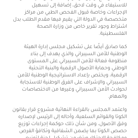
للاستيفاء في وقت لاحق، إضافة إلى تسهيل
الإجراءات وخاصة قبول الفحص الطبي من مراكز
متخصصة في الدولة التي يقيم فيها مقدم الطلب بدل
اشتراط وجود تقرير خاص من وزارة الصحة
الفلسطينية.
كما صادق أيضًا على تشكيل مجلس إدارة الهيئة
الوطنية للأمن السيبراني والذي يهدف إلى بناء
منظومة فعالة للأمن السيبراني على المستوى
الوطني وحماية الأصول الرقمية والبنية التحتية
الرقمية، ويختص بإعداد الاستراتيجية الوطنية للأمن
السيبراني والإشراف على الفرق الوطنية للاستجابة
لحوادث الأمن السيبراني وغيرها من الاختصاصات
والمهام.
واعتمد المجلس بالقراءة النهائية مشروع قرار بقانون
الكوتا والقوائم السلعية، وأحاله إلى الرئيس لإصداره
وفق الأصول، ومن شأن ذلك حوكمة إجراءات توزيع
حصص الكوتا بما يضمن الشفافية وتكافؤ الفرص