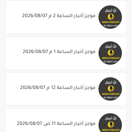
موجز أخبار الساعة 2 م 2026/08/07
موجز أخبار الساعة 1 م 2026/08/07
موجز أخبار الساعة 12 م 2026/08/07
موجز أخبار الساعة 11 ص 2026/08/07