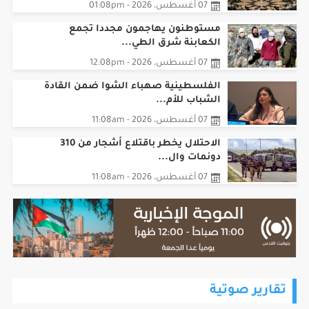
07 أغسطس، 2026 - 01:08pm
مستوطنون يهاجمون مجددا تجمع
الكعابنة شرق الطي...
07 أغسطس، 2026 - 12:08pm
الفلسطينية صهباء الشوا ضمن القادة
الشباب للأم...
07 أغسطس، 2026 - 11:08am
الاحتلال يخطر باقتلاع أشجار من 310
دونمات وال...
07 أغسطس، 2026 - 11:08am
تقارير صوتية