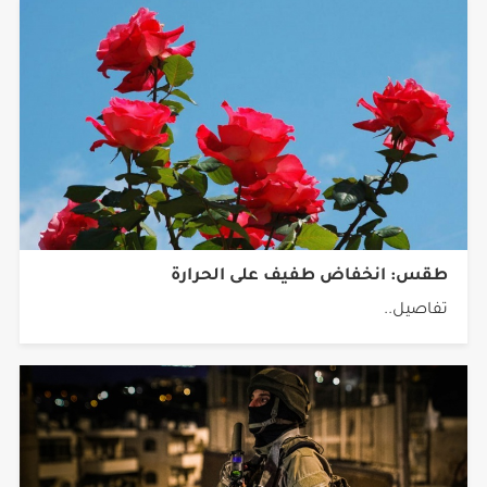
طقس: انخفاض طفيف على الحرارة
تفاصيل..