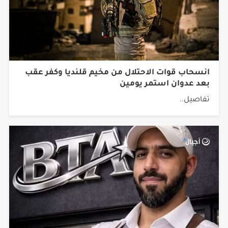
انسحاب قوات الاحتلال من مخيم قلنديا وكفر عقب
بعد عدوان استمر يومين
تفاصيل..