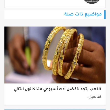
مواضيع ذات صلة
الذهب يتجه لأفضل أداء أسبوعي منذ كانون الثاني
تفاصيل..