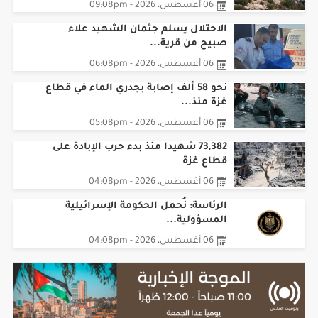
06 أغسطس، 2026 - 09:08pm
الاحتلال يسلم جثمان الشهيد علاء
صبيح من قرية...
06 أغسطس، 2026 - 06:08pm
نحو 58 ألف إصابة بجدري الماء في قطاع
غزة منذ...
06 أغسطس، 2026 - 05:08pm
73,382 شهيدا منذ بدء حرب الإبادة على
قطاع غزة
06 أغسطس، 2026 - 04:08pm
الرئاسة: نُحمل الحكومة الإسرائيلية
المسؤولية...
06 أغسطس، 2026 - 04:08pm