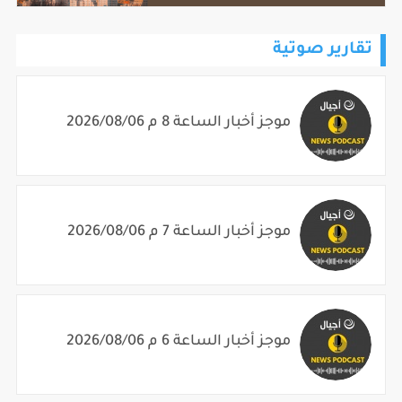
تقارير صوتية
موجز أخبار الساعة 8 م 2026/08/06
موجز أخبار الساعة 7 م 2026/08/06
موجز أخبار الساعة 6 م 2026/08/06