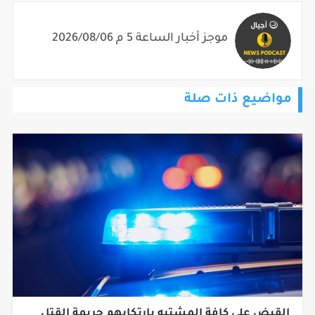
موجز أخبار الساعة 5 م 2026/08/06
مواضيع ذات صلة
القبض على كافة المشتبه بارتكابهم جريمة القتل