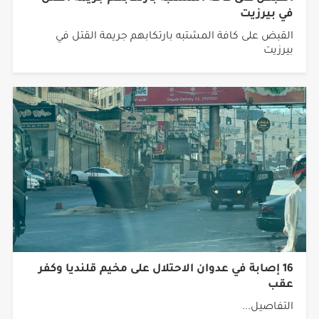
في بيرزيت
القبض على كافة المشتبه بارتكابهم جريمة القتل في
بيرزيت
16 إصابة في عدوان الاحتلال على مخيم قلنديا وكفر
عقب
التفاصيل...